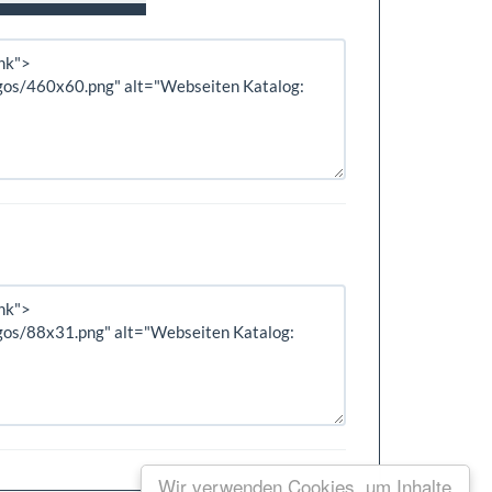
Wir verwenden Cookies, um Inhalte