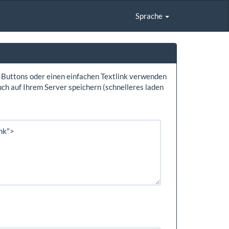
Sprache
, Buttons oder einen einfachen Textlink verwenden
uch auf Ihrem Server speichern (schnelleres laden