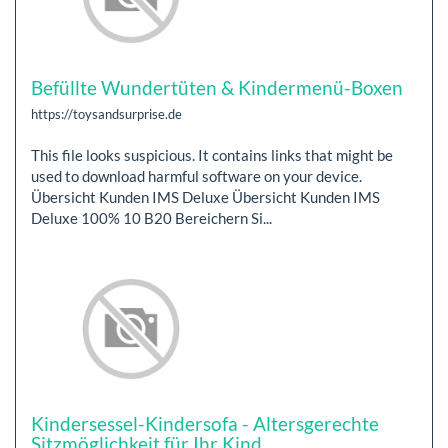
Befüllte Wundertüten & Kindermenü-Boxen
https://toysandsurprise.de
This file looks suspicious. It contains links that might be
used to download harmful software on your device.
Übersicht Kunden IMS Deluxe Übersicht Kunden IMS
Deluxe 100% 10 B20 Bereichern Si...
Kindersessel-Kindersofa - Altersgerechte
Sitzmöglichkeit für Ihr Kind