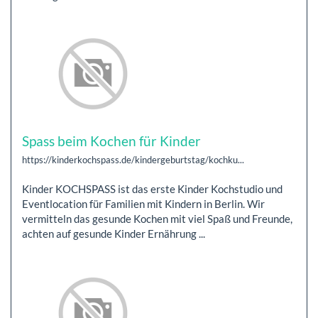
Spass beim Kochen für Kinder
https://kinderkochspass.de/kindergeburtstag/kochku...
Kinder KOCHSPASS ist das erste Kinder Kochstudio und
Eventlocation für Familien mit Kindern in Berlin. Wir
vermitteln das gesunde Kochen mit viel Spaß und Freunde,
achten auf gesunde Kinder Ernährung ...