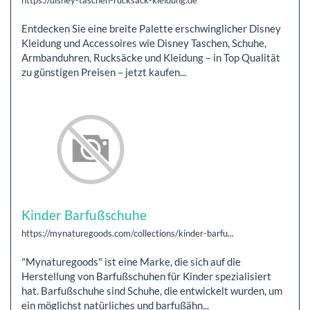
https://disney-taschen-rucksack-kleidung.de
Entdecken Sie eine breite Palette erschwinglicher Disney
Kleidung und Accessoires wie Disney Taschen, Schuhe,
Armbanduhren, Rucksäcke und Kleidung – in Top Qualität
zu günstigen Preisen – jetzt kaufen...
Kinder Barfußschuhe
https://mynaturegoods.com/collections/kinder-barfu...
"Mynaturegoods" ist eine Marke, die sich auf die
Herstellung von Barfußschuhen für Kinder spezialisiert
hat. Barfußschuhe sind Schuhe, die entwickelt wurden, um
ein möglichst natürliches und barfußähn...