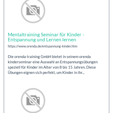
Mentaltraining Seminar für Kinder -
Entspannung und Lernen lernen
https://www.orenda.de/entspannung-kinder.htm
Die orenda training GmbH bietet in seinem orenda
kinderseminar eine Auswahl an Entspannungsübungen
speziell für Kinder im Alter von 8 bis 15 Jahren. Diese
Übungen eignen sich perfekt, um Kinder in ihr...