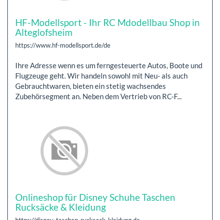
HF-Modellsport - Ihr RC Mdodellbau Shop in
Alteglofsheim
https://www.hf-modellsport.de/de
Ihre Adresse wenn es um ferngesteuerte Autos, Boote und
Flugzeuge geht. Wir handeln sowohl mit Neu- als auch
Gebrauchtwaren, bieten ein stetig wachsendes
Zubehörsegment an. Neben dem Vertrieb von RC-F...
Onlineshop für Disney Schuhe Taschen
Rucksäcke & Kleidung