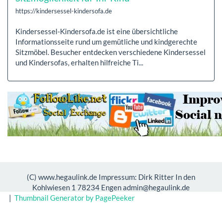
https://kindersessel-kindersofa.de
Kindersessel-Kindersofa.de ist eine übersichtliche
Informationsseite rund um gemütliche und kindgerechte
Sitzmöbel. Besucher entdecken verschiedene Kindersessel
und Kindersofas, erhalten hilfreiche Ti...
(C) www.hegaulink.de Impressum: Dirk Ritter In den
Kohlwiesen 1 78234 Engen admin@hegaulink.de
|
Thumbnail Generator by PagePeeker