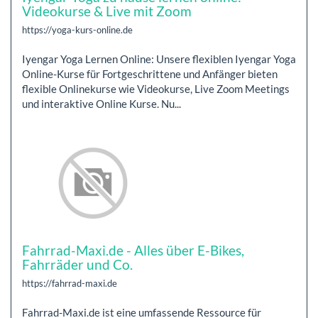
Videokurse & Live mit Zoom
https://yoga-kurs-online.de
Iyengar Yoga Lernen Online: Unsere flexiblen Iyengar Yoga
Online-Kurse für Fortgeschrittene und Anfänger bieten
flexible Onlinekurse wie Videokurse, Live Zoom Meetings
und interaktive Online Kurse. Nu...
Fahrrad-Maxi.de - Alles über E-Bikes,
Fahrräder und Co.
https://fahrrad-maxi.de
Fahrrad-Maxi.de ist eine umfassende Ressource für