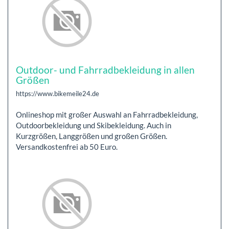
Outdoor- und Fahrradbekleidung in allen
Größen
https://www.bikemeile24.de
Onlineshop mit großer Auswahl an Fahrradbekleidung,
Outdoorbekleidung und Skibekleidung. Auch in
Kurzgrößen, Langgrößen und großen Größen.
Versandkostenfrei ab 50 Euro.