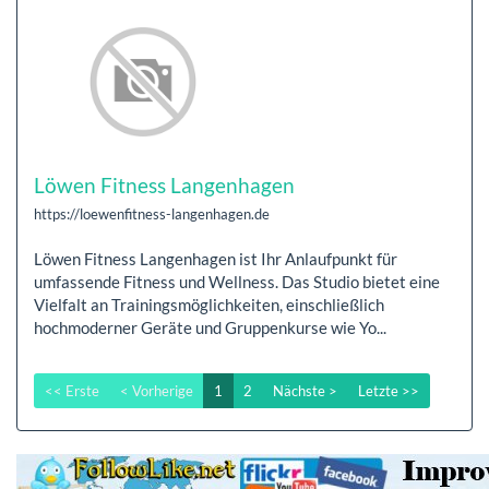
Löwen Fitness Langenhagen
https://loewenfitness-langenhagen.de
Löwen Fitness Langenhagen ist Ihr Anlaufpunkt für
umfassende Fitness und Wellness. Das Studio bietet eine
Vielfalt an Trainingsmöglichkeiten, einschließlich
hochmoderner Geräte und Gruppenkurse wie Yo...
<< Erste
< Vorherige
1
2
Nächste >
Letzte >>