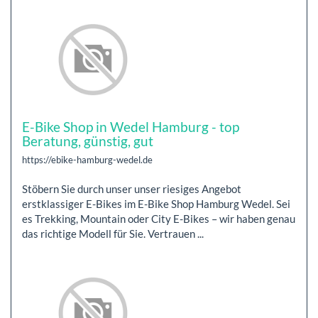
E-Bike Shop in Wedel Hamburg - top
Beratung, günstig, gut
https://ebike-hamburg-wedel.de
Stöbern Sie durch unser unser riesiges Angebot
erstklassiger E-Bikes im E-Bike Shop Hamburg Wedel. Sei
es Trekking, Mountain oder City E-Bikes – wir haben genau
das richtige Modell für Sie. Vertrauen ...