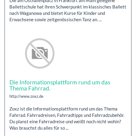
Die am Osthafenplatz in Frankfurt am Main gelegene
Ballettschule hat ihren Schwerpunkt im klassisches Ballett
nach Waganowa und bietet Kurse für Kinder und
Erwachsene sowie zeitgenössischen Tanz an. ...
Die Informationsplattform rund um das
Thema Fahrrad.
http://www.zoxz.de
Zoxz ist die Informationsplattform rund um das Thema
Fahrrad. Fahrradreisen, Fahrradtipps und Fahrradzubehör.
Du planst eine Fahrradreise und weißt noch nicht wohin?
Was brauchst du alles für so ...