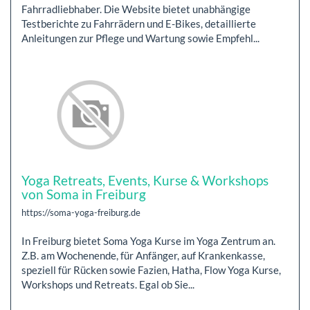
Fahrradliebhaber. Die Website bietet unabhängige
Testberichte zu Fahrrädern und E-Bikes, detaillierte
Anleitungen zur Pflege und Wartung sowie Empfehl...
Yoga Retreats, Events, Kurse & Workshops
von Soma in Freiburg
https://soma-yoga-freiburg.de
In Freiburg bietet Soma Yoga Kurse im Yoga Zentrum an.
Z.B. am Wochenende, für Anfänger, auf Krankenkasse,
speziell für Rücken sowie Fazien, Hatha, Flow Yoga Kurse,
Workshops und Retreats. Egal ob Sie...