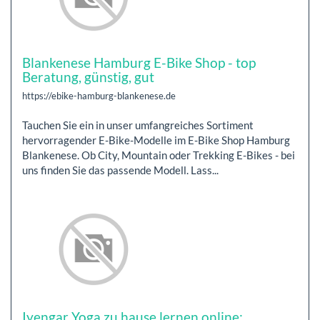
Blankenese Hamburg E-Bike Shop - top
Beratung, günstig, gut
https://ebike-hamburg-blankenese.de
Tauchen Sie ein in unser umfangreiches Sortiment
hervorragender E-Bike-Modelle im E-Bike Shop Hamburg
Blankenese. Ob City, Mountain oder Trekking E-Bikes - bei
uns finden Sie das passende Modell. Lass...
Iyengar Yoga zu hause lernen online: