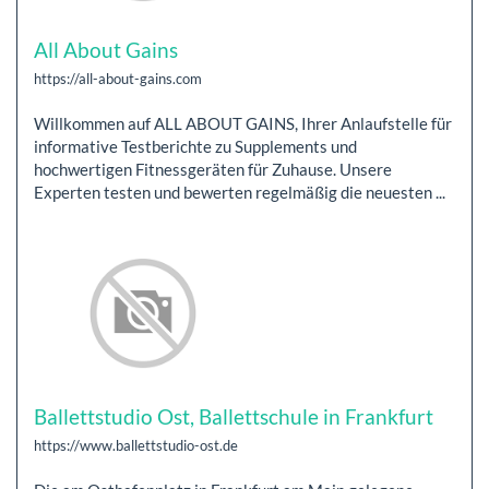
All About Gains
https://all-about-gains.com
Willkommen auf ALL ABOUT GAINS, Ihrer Anlaufstelle für
informative Testberichte zu Supplements und
hochwertigen Fitnessgeräten für Zuhause. Unsere
Experten testen und bewerten regelmäßig die neuesten ...
Ballettstudio Ost, Ballettschule in Frankfurt
https://www.ballettstudio-ost.de