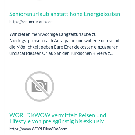
Seniorenurlaub anstatt hohe Energiekosten
https://rentnerurlaub.com
Wir bieten mehrwöchige Langzeiturlaube zu
Niedrigstpreisen nach Antalya an und wollen Euch somit
die Möglichkeit geben Eure Energiekosten einzusparen
und stattdessen Urlaub an der Türkischen Riviera z...
WORLDisWOW vermittelt Reisen und
Lifestyle von preisgünstig bis exklusiv
https://www.WORLDisWOW.com