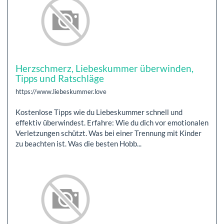
Herzschmerz, Liebeskummer überwinden,
Tipps und Ratschläge
https://www.liebeskummer.love
Kostenlose Tipps wie du Liebeskummer schnell und
effektiv überwindest. Erfahre: Wie du dich vor emotionalen
Verletzungen schützt. Was bei einer Trennung mit Kinder
zu beachten ist. Was die besten Hobb...