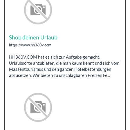
Shop deinen Urlaub
https://www.hh360v.com
HH360V.COM hat es sich zur Aufgabe gemacht,
Urlaubsorte anzubieten, die man kaum kennt und sich vom
Massentourismus und den ganzen Hotelbettenburgen
abzusetzen. Wir bieten zu unschlagbaren Preisen Fe...