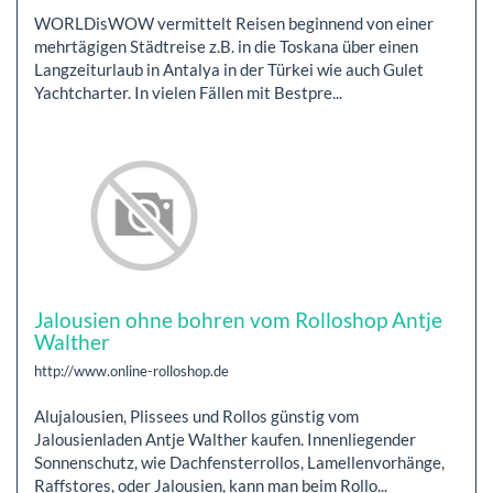
WORLDisWOW vermittelt Reisen beginnend von einer
mehrtägigen Städtreise z.B. in die Toskana über einen
Langzeiturlaub in Antalya in der Türkei wie auch Gulet
Yachtcharter. In vielen Fällen mit Bestpre...
Jalousien ohne bohren vom Rolloshop Antje
Walther
http://www.online-rolloshop.de
Alujalousien, Plissees und Rollos günstig vom
Jalousienladen Antje Walther kaufen. Innenliegender
Sonnenschutz, wie Dachfensterrollos, Lamellenvorhänge,
Raffstores, oder Jalousien, kann man beim Rollo...