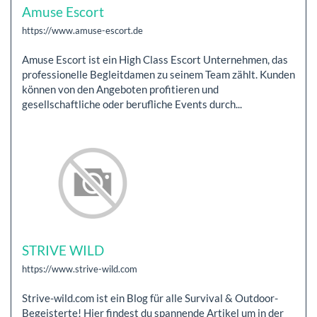
Amuse Escort
https://www.amuse-escort.de
Amuse Escort ist ein High Class Escort Unternehmen, das
professionelle Begleitdamen zu seinem Team zählt. Kunden
können von den Angeboten profitieren und
gesellschaftliche oder berufliche Events durch...
STRIVE WILD
https://www.strive-wild.com
Strive-wild.com ist ein Blog für alle Survival & Outdoor-
Begeisterte! Hier findest du spannende Artikel um in der