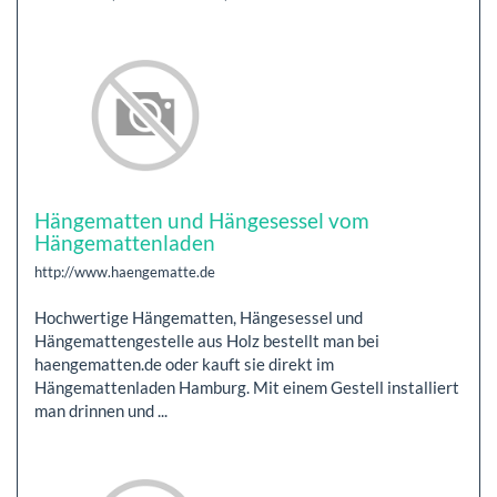
Hängematten und Hängesessel vom
Hängemattenladen
http://www.haengematte.de
Hochwertige Hängematten, Hängesessel und
Hängemattengestelle aus Holz bestellt man bei
haengematten.de oder kauft sie direkt im
Hängemattenladen Hamburg. Mit einem Gestell installiert
man drinnen und ...