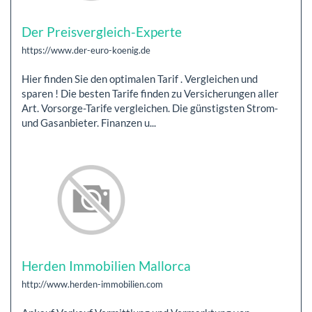
Der Preisvergleich-Experte
https://www.der-euro-koenig.de
Hier finden Sie den optimalen Tarif . Vergleichen und
sparen ! Die besten Tarife finden zu Versicherungen aller
Art. Vorsorge-Tarife vergleichen. Die günstigsten Strom-
und Gasanbieter. Finanzen u...
Herden Immobilien Mallorca
http://www.herden-immobilien.com