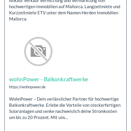
Ankauf Verkauf Vermittlung und Vermarktung von
hochwertigen Immobilien auf Mallorca. Langzeitmiete und
Kurzzeitmiete ETV unter dem Namen Herden Immobilien
Mallorca.
wohnPower - Balkonkraftwerke
https://wohnpower.de
WohnPower – Dein verlässlicher Partner für hochwertige
Balkonkraftwerke. Erlebe die Vorteile von steckerfertigen
Solaranlagen und senke nachweislich deine Stromkosten
um bis zu 20 Prozent. Mit uns...