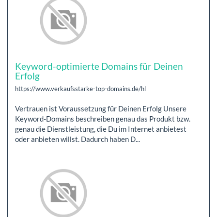
Keyword-optimierte Domains für Deinen
Erfolg
https://www.verkaufsstarke-top-domains.de/hl
Vertrauen ist Voraussetzung für Deinen Erfolg Unsere
Keyword-Domains beschreiben genau das Produkt bzw.
genau die Dienstleistung, die Du im Internet anbietest
oder anbieten willst. Dadurch haben D...