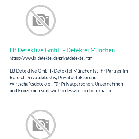
LB Detektive GmbH - Detektei München
https://www.lb-detektei.de/privatdetektei.html
LB Detektive GmbH · Detektei München ist Ihr Partner im
Bereich Privatdetektiv, Privatdetektei und
Wirtschaftsdetektei. Für Privatpersonen, Unternehmen
und Konzernen sind wir bundesweit und internatio...