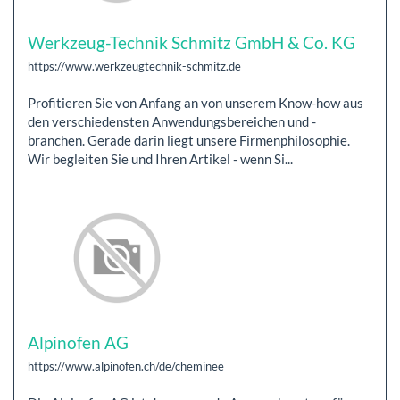
Werkzeug-Technik Schmitz GmbH & Co. KG
https://www.werkzeugtechnik-schmitz.de
Profitieren Sie von Anfang an von unserem Know-how aus
den verschiedensten Anwendungsbereichen und -
branchen. Gerade darin liegt unsere Firmenphilosophie.
Wir begleiten Sie und Ihren Artikel - wenn Si...
Alpinofen AG
https://www.alpinofen.ch/de/cheminee