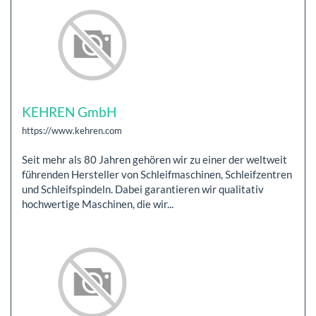
KEHREN GmbH
https://www.kehren.com
Seit mehr als 80 Jahren gehören wir zu einer der weltweit
führenden Hersteller von Schleifmaschinen, Schleifzentren
und Schleifspindeln. Dabei garantieren wir qualitativ
hochwertige Maschinen, die wir...