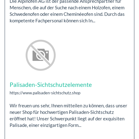
Die Alpinofen AG ist der passende Ansprechpartner für
Menschen, die auf der Suche nach einem Holzofen, einem
Schwedenofen oder einem Cheminéeofen sind. Durch das
kompetente Fachpersonal können sich In...
Palisaden-Sichtschutzelemente
https://www.palisaden-sichtschutz.shop
Wir freuen uns sehr, Ihnen mitteilen zu können, dass unser
neuer Shop für hochwertigen Palisaden-Sichtschutz
eröffnet hat! Unser Schwerpunkt liegt auf der exquisiten
Palisade, einer einzigartigen Form...