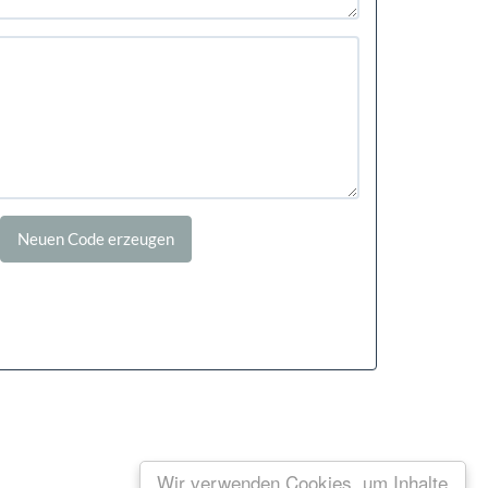
Wir verwenden Cookies, um Inhalte