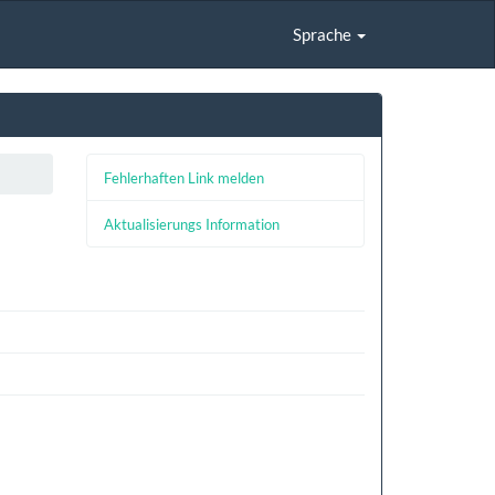
Sprache
Fehlerhaften Link melden
Aktualisierungs Information