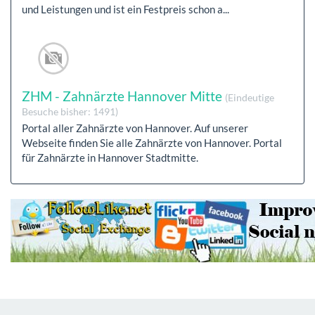
und Leistungen und ist ein Festpreis schon a...
ZHM - Zahnärzte Hannover Mitte
(Eindeutige
Besuche bisher: 1491)
Portal aller Zahnärzte von Hannover. Auf unserer
Webseite finden Sie alle Zahnärzte von Hannover. Portal
für Zahnärzte in Hannover Stadtmitte.