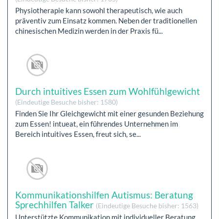
Physiotherapie kann sowohl therapeutisch, wie auch
präventiv zum Einsatz kommen. Neben der traditionellen
chinesischen Medizin werden in der Praxis fü...
Durch intuitives Essen zum Wohlfühlgewicht
(Eindeutige Besuche bisher: 1580)
Finden Sie Ihr Gleichgewicht mit einer gesunden Beziehung
zum Essen! intueat, ein führendes Unternehmen im
Bereich intuitives Essen, freut sich, se...
Kommunikationshilfen Autismus: Beratung
Sprechhilfen Talker
(Eindeutige Besuche bisher: 1563)
Unterstützte Kommunikation mit individueller Beratung,