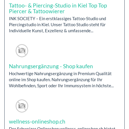
Tattoo- & Piercing-Studio in Kiel Top Top
Piercer & Tattoowierer
INK SOCIETY – Ein erstklassiges Tattoo-Studio und
Piercingstudio in Kiel. Unser Tattoo Studio steht für
Individuelle Kunst, Exzellenz & umfassende...
Nahrungsergänzung - Shop kaufen
Hochwertige Nahrungsergänzung in Premium Qualität
online im Shop kaufen. Nahrungsergänzung für Ihr
Wohlbefinden, Sport oder Ihr Immunsystem in höchste...
wellness-onlineshop.ch
Der Schweizer Onlineshop wellness-onlineshop.ch bietet