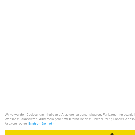
Wir verwenden Cookies, um Inhalte und Anzeigen zu personalisieren, Funktionen für soziale
Website zu analysieren. Außerdem geben wir Informationen zu Ihrer Nutzung unserer Websit
Analysen weiter.
Erfahren Sie mehr
OK