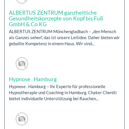
ALBERTUS ZENTRUM ganzheitliche
Gesundheitskonzepte von Kopf bis Fuß
GmbH & Co.KG
ALBERTUS ZENTRUM Mönchengladbach – „den Mensch
als Ganzes sehen“, das ist unsere Leitidee. Daher bieten wir
geballte Kompetenz in einem Haus. Wir sind...
Hypnose . Hamburg
Hypnose . Hamburg – Ihr Experte für professionelle
Hypnotherapie und Coaching in Hamburg. Chaker Cheniti
bietet individuelle Unterstützung bei Rauchen...