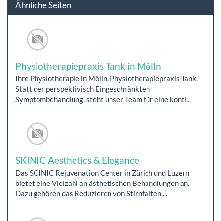
Ähnliche Seiten
Physiotherapiepraxis Tank in Mölln
Ihre Physiotherapie in Mölln. Physiotherapiepraxis Tank.
Statt der perspektivisch Eingeschränkten
Symptombehandlung, steht unser Team für eine konti...
SKINIC Aesthetics & Elegance
Das SCINIC Rejuvenation Center in Zürich und Luzern
bietet eine Vielzahl an ästhetischen Behandlungen an.
Dazu gehören das Reduzieren von Stirnfalten,...