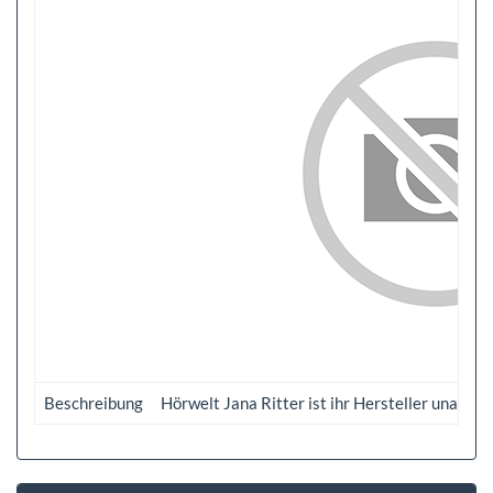
Beschreibung
Hörwelt Jana Ritter ist ihr Hersteller unabh