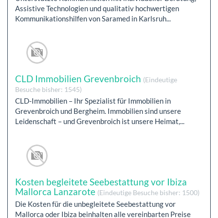
Assistive Technologien und qualitativ hochwertigen
Kommunikationshilfen von Saramed in Karlsruh...
CLD Immobilien Grevenbroich
(Eindeutige
Besuche bisher: 1545)
CLD-Immobilien – Ihr Spezialist für Immobilien in
Grevenbroich und Bergheim. Immobilien sind unsere
Leidenschaft – und Grevenbroich ist unsere Heimat,...
Kosten begleitete Seebestattung vor Ibiza
Mallorca Lanzarote
(Eindeutige Besuche bisher: 1500)
Die Kosten für die unbegleitete Seebestattung vor
Mallorca oder Ibiza beinhalten alle vereinbarten Preise