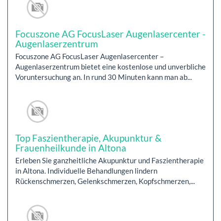
Focuszone AG FocusLaser Augenlasercenter -
Augenlaserzentrum
Focuszone AG FocusLaser Augenlasercenter –
Augenlaserzentrum bietet eine kostenlose und unverbliche
Voruntersuchung an. In rund 30 Minuten kann man ab...
Top Faszientherapie, Akupunktur &
Frauenheilkunde in Altona
Erleben Sie ganzheitliche Akupunktur und Faszientherapie
in Altona. Individuelle Behandlungen lindern
Rückenschmerzen, Gelenkschmerzen, Kopfschmerzen,...