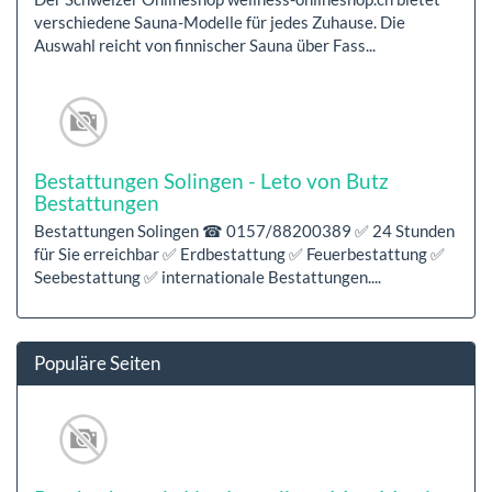
verschiedene Sauna-Modelle für jedes Zuhause. Die
Auswahl reicht von finnischer Sauna über Fass...
Bestattungen Solingen - Leto von Butz
Bestattungen
Bestattungen Solingen ☎ 0157/88200389 ✅ 24 Stunden
für Sie erreichbar ✅ Erdbestattung ✅ Feuerbestattung ✅
Seebestattung ✅ internationale Bestattungen....
Populäre Seiten