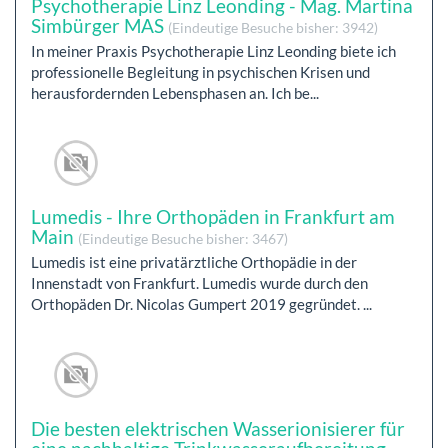
Psychotherapie Linz Leonding - Mag. Martina
Simbürger MAS
(Eindeutige Besuche bisher: 3942)
In meiner Praxis Psychotherapie Linz Leonding biete ich
professionelle Begleitung in psychischen Krisen und
herausfordernden Lebensphasen an. Ich be...
Lumedis - Ihre Orthopäden in Frankfurt am
Main
(Eindeutige Besuche bisher: 3467)
Lumedis ist eine privatärztliche Orthopädie in der
Innenstadt von Frankfurt. Lumedis wurde durch den
Orthopäden Dr. Nicolas Gumpert 2019 gegründet. ...
Die besten elektrischen Wasserionisierer für