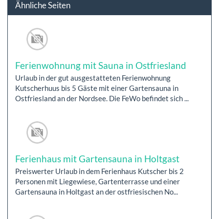
Ähnliche Seiten
Ferienwohnung mit Sauna in Ostfriesland
Urlaub in der gut ausgestatteten Ferienwohnung
Kutscherhuus bis 5 Gäste mit einer Gartensauna in
Ostfriesland an der Nordsee. Die FeWo befindet sich ...
Ferienhaus mit Gartensauna in Holtgast
Preiswerter Urlaub in dem Ferienhaus Kutscher bis 2
Personen mit Liegewiese, Gartenterrasse und einer
Gartensauna in Holtgast an der ostfriesischen No...