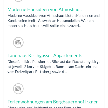
Moderne Hausideen von Atmoshaus
Moderne Hausideen von Atmoshaus bieten Kundinnen und
Kunden eine breite Auswahl an Hausmodellen. Wer ein
modernes Haus bauen will, sollte einen zuverl...
Landhaus Kirchgasser Appartements
Diese familiäre Pension mit Blick auf das Dachsteingebirge
ist jeweils 2 km vom Skigebiet Ramsau am Dachstein und
vom Freizeitpark Rittisberg sowie 6 ...
Ferienwohnungen am Bergbauernhof Irxner
Diese urige, am Waldrand gelegene Pension im