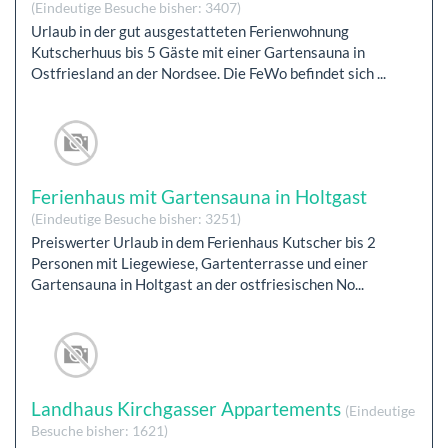
(Eindeutige Besuche bisher: 3407)
Urlaub in der gut ausgestatteten Ferienwohnung
Kutscherhuus bis 5 Gäste mit einer Gartensauna in
Ostfriesland an der Nordsee. Die FeWo befindet sich ...
Ferienhaus mit Gartensauna in Holtgast
(Eindeutige Besuche bisher: 3251)
Preiswerter Urlaub in dem Ferienhaus Kutscher bis 2
Personen mit Liegewiese, Gartenterrasse und einer
Gartensauna in Holtgast an der ostfriesischen No...
Landhaus Kirchgasser Appartements
(Eindeutige
Besuche bisher: 1621)