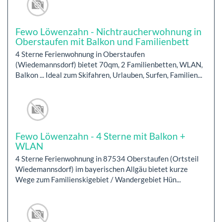
Fewo Löwenzahn - Nichtraucherwohnung in
Oberstaufen mit Balkon und Familienbett
4 Sterne Ferienwohnung in Oberstaufen
(Wiedemannsdorf) bietet 70qm, 2 Familienbetten, WLAN,
Balkon ... Ideal zum Skifahren, Urlauben, Surfen, Familien...
Fewo Löwenzahn - 4 Sterne mit Balkon +
WLAN
4 Sterne Ferienwohnung in 87534 Oberstaufen (Ortsteil
Wiedemannsdorf) im bayerischen Allgäu bietet kurze
Wege zum Familienskigebiet / Wandergebiet Hün...