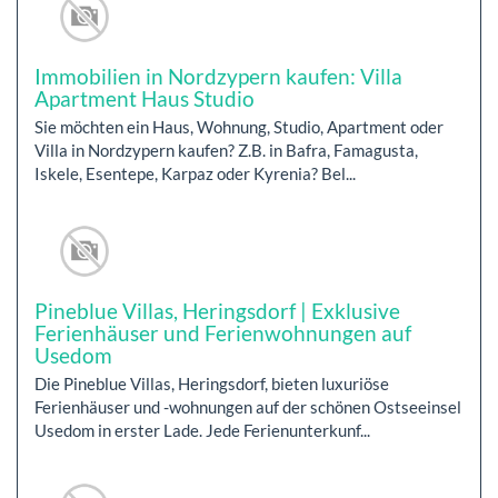
Immobilien in Nordzypern kaufen: Villa
Apartment Haus Studio
Sie möchten ein Haus, Wohnung, Studio, Apartment oder
Villa in Nordzypern kaufen? Z.B. in Bafra, Famagusta,
Iskele, Esentepe, Karpaz oder Kyrenia? Bel...
Pineblue Villas, Heringsdorf | Exklusive
Ferienhäuser und Ferienwohnungen auf
Usedom
Die Pineblue Villas, Heringsdorf, bieten luxuriöse
Ferienhäuser und -wohnungen auf der schönen Ostseeinsel
Usedom in erster Lade. Jede Ferienunterkunf...