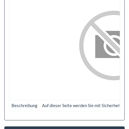
Beschreibung
Auf dieser Seite werden Sie mit Sicherheit d