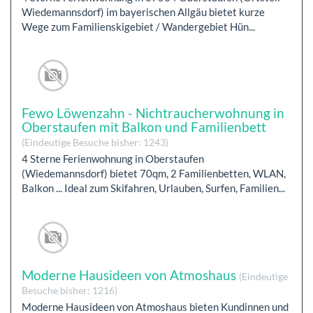
Wiedemannsdorf) im bayerischen Allgäu bietet kurze
Wege zum Familienskigebiet / Wandergebiet Hün...
Fewo Löwenzahn - Nichtraucherwohnung in
Oberstaufen mit Balkon und Familienbett
(Eindeutige Besuche bisher: 1243)
4 Sterne Ferienwohnung in Oberstaufen
(Wiedemannsdorf) bietet 70qm, 2 Familienbetten, WLAN,
Balkon ... Ideal zum Skifahren, Urlauben, Surfen, Familien...
Moderne Hausideen von Atmoshaus
(Eindeutige
Besuche bisher: 1216)
Moderne Hausideen von Atmoshaus bieten Kundinnen und