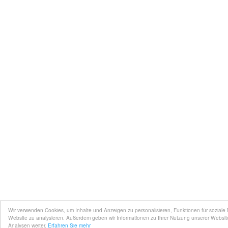
Wir verwenden Cookies, um Inhalte und Anzeigen zu personalisieren, Funktionen für soziale
Website zu analysieren. Außerdem geben wir Informationen zu Ihrer Nutzung unserer Websit
Analysen weiter.
Erfahren Sie mehr