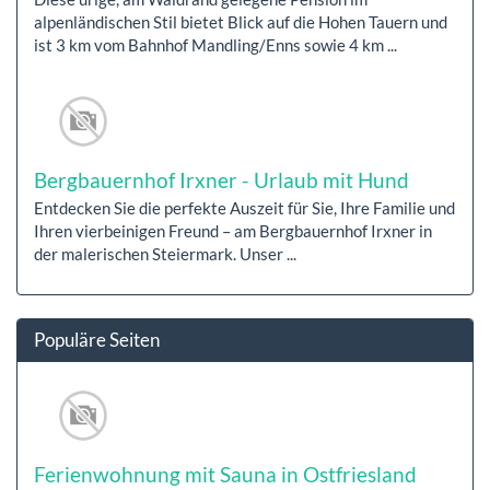
alpenländischen Stil bietet Blick auf die Hohen Tauern und
ist 3 km vom Bahnhof Mandling/Enns sowie 4 km ...
Bergbauernhof Irxner - Urlaub mit Hund
Entdecken Sie die perfekte Auszeit für Sie, Ihre Familie und
Ihren vierbeinigen Freund – am Bergbauernhof Irxner in
der malerischen Steiermark. Unser ...
Populäre Seiten
Ferienwohnung mit Sauna in Ostfriesland