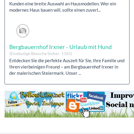
Kunden eine breite Auswahl an Hausmodellen. Wer ein
modernes Haus bauen will, sollte einen zuverl...
Bergbauernhof Irxner - Urlaub mit Hund
(Eindeutige Besuche bisher: 1165)
Entdecken Sie die perfekte Auszeit für Sie, Ihre Familie und
Ihren vierbeinigen Freund – am Bergbauernhof Irxner in
der malerischen Steiermark. Unser ...