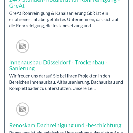
GreAt
GreAt Rohrreinigung & Kanalsanierung GbR ist ein
erfahrenes, inhabergeführtes Unternehmen, das sich auf
die Rohrreinigung, die Instandsetzung und ...
Innenausbau Düsseldorf - Trockenbau -
Sanierung
Wir freuen uns darauf, Sie bei Ihren Projekten in den
Bereichen Innenausbau, Altbausanierung, Dachausbau und
Komplettbäder zu unterstützen. Unsere Lei...
Renoskam Dachreinigung und -beschichtung
Renoskam ist ein polnisches Unternehmen, das sich auf die