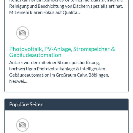
Reinigung und Beschichtung von Dächern spezialisiert hat.
Mit einem klaren Fokus auf Qualitä...
Photovoltaik, PV-Anlage, Stromspeicher &
Gebäudeautomation
Autark werden mit einer Stromspeicherlösung,
hochwertigen Photovoltaikanlage & intelligenten
Gebäudeautomation im Großraum Calw, Böblingen,
Neuwei...
Populäre Seiten