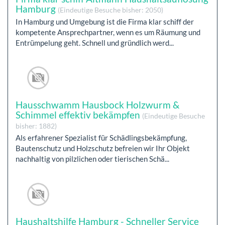
Hamburg
(Eindeutige Besuche bisher: 2050)
In Hamburg und Umgebung ist die Firma klar schiff der
kompetente Ansprechpartner, wenn es um Räumung und
Entrümpelung geht. Schnell und gründlich werd...
Hausschwamm Hausbock Holzwurm &
Schimmel effektiv bekämpfen
(Eindeutige Besuche
bisher: 1882)
Als erfahrener Spezialist für Schädlingsbekämpfung,
Bautenschutz und Holzschutz befreien wir Ihr Objekt
nachhaltig von pilzlichen oder tierischen Schä...
Haushaltshilfe Hamburg - Schneller Service