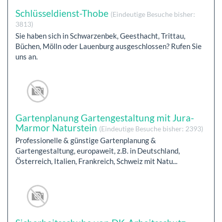
Schlüsseldienst-Thobe
(Eindeutige Besuche bisher:
3813)
Sie haben sich in Schwarzenbek, Geesthacht, Trittau,
Büchen, Mölln oder Lauenburg ausgeschlossen? Rufen Sie
uns an.
Gartenplanung Gartengestaltung mit Jura-
Marmor Naturstein
(Eindeutige Besuche bisher: 2393)
Professionelle & günstige Gartenplanung &
Gartengestaltung, europaweit, z.B. in Deutschland,
Österreich, Italien, Frankreich, Schweiz mit Natu...