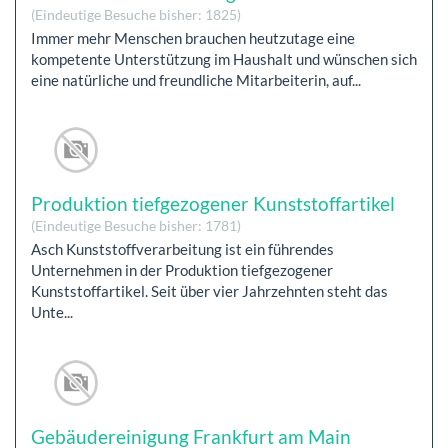
(Eindeutige Besuche bisher: 1825)
Immer mehr Menschen brauchen heutzutage eine
kompetente Unterstützung im Haushalt und wünschen sich
eine natürliche und freundliche Mitarbeiterin, auf...
Produktion tiefgezogener Kunststoffartikel
(Eindeutige Besuche bisher: 1781)
Asch Kunststoffverarbeitung ist ein führendes
Unternehmen in der Produktion tiefgezogener
Kunststoffartikel. Seit über vier Jahrzehnten steht das
Unte...
Gebäudereinigung Frankfurt am Main