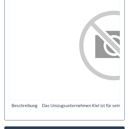
Beschreibung
Das Umzugsunternehmen Kiel ist für seine Ku