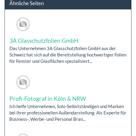
Ähnliche Seiten
3A Glasschutzfolien GmbH
Das Unternehmen 3A Glasschutzfolien GmbH aus der
Schweiz hat sich auf die Bereitstellung hochwertiger Folien
für Fenster und Glasflächen spezialisiert...
Profi-Fotograf in Köln & NRW
Ich helfe Unternehmen, Solo-Selbstständigen und Marken
bei ihrer professionellen Außendarstellung. Als Experte für
Business-, Werbe- und Personal Bran...