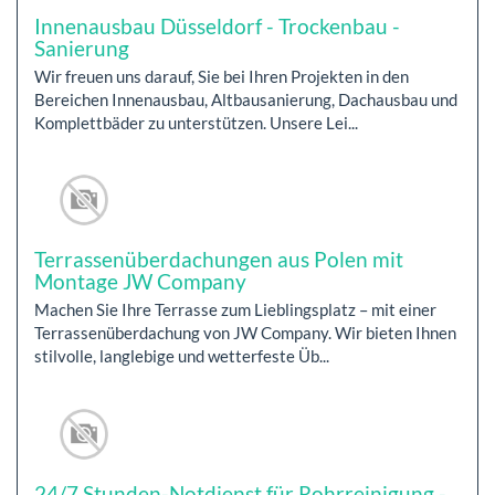
Innenausbau Düsseldorf - Trockenbau -
Sanierung
Wir freuen uns darauf, Sie bei Ihren Projekten in den
Bereichen Innenausbau, Altbausanierung, Dachausbau und
Komplettbäder zu unterstützen. Unsere Lei...
Terrassenüberdachungen aus Polen mit
Montage JW Company
Machen Sie Ihre Terrasse zum Lieblingsplatz – mit einer
Terrassenüberdachung von JW Company. Wir bieten Ihnen
stilvolle, langlebige und wetterfeste Üb...
24/7 Stunden-Notdienst für Rohrreinigung -