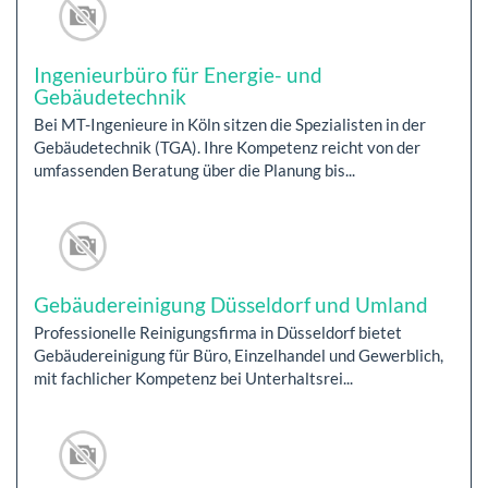
Ingenieurbüro für Energie- und
Gebäudetechnik
Bei MT-Ingenieure in Köln sitzen die Spezialisten in der
Gebäudetechnik (TGA). Ihre Kompetenz reicht von der
umfassenden Beratung über die Planung bis...
Gebäudereinigung Düsseldorf und Umland
Professionelle Reinigungsfirma in Düsseldorf bietet
Gebäudereinigung für Büro, Einzelhandel und Gewerblich,
mit fachlicher Kompetenz bei Unterhaltsrei...