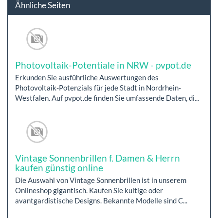
Ähnliche Seiten
Photovoltaik-Potentiale in NRW - pvpot.de
Erkunden Sie ausführliche Auswertungen des
Photovoltaik-Potenzials für jede Stadt in Nordrhein-
Westfalen. Auf pvpot.de finden Sie umfassende Daten, di...
Vintage Sonnenbrillen f. Damen & Herrn
kaufen günstig online
Die Auswahl von Vintage Sonnenbrillen ist in unserem
Onlineshop gigantisch. Kaufen Sie kultige oder
avantgardistische Designs. Bekannte Modelle sind C...