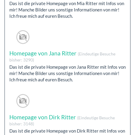
Das ist die private Homepage von Mia Ritter mit Infos von
mir! Manche Bilder uns sonstige Informationen von mir!
Ich freue mich auf euren Besuch.
Homepage von Jana Ritter
(Eindeutige Besuche
bisher: 3290)
Das ist die private Homepage von Jana Ritter mit Infos von
mir! Manche Bilder uns sonstige Informationen von mir!
Ich freue mich auf euren Besuch.
Homepage von Dirk Ritter
(Eindeutige Besuche
bisher: 3148)
Das ist die private Homepage von Dirk Ritter mit Infos von