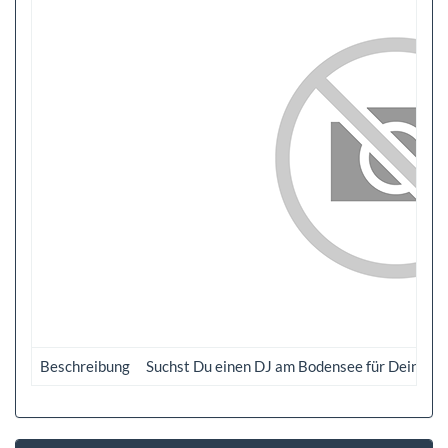
Beschreibung
Suchst Du einen DJ am Bodensee für Dein Event