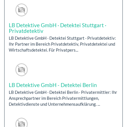
LB Detektive GmbH · Detektei Stuttgart ·
Privatdetektiv
LB Detektive GmbH · Detektei Stuttgart · Privatdetektiv:
Ihr Partner im Bereich Privatdetektiv, Privatdetektei und
Wirtschaftsdetektei. Für Privatpers...
LB Detektive GmbH - Detektei Berlin
LB Detektive GmbH · Detektei Berlin · Privatermittler: Ihr
Ansprechpartner im Bereich Privatermittlungen,
Detektivdienste und Unternehmensaufklärung. ...