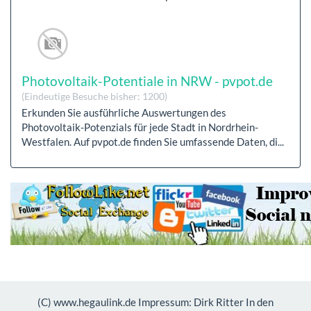
Photovoltaik-Potentiale in NRW - pvpot.de
(Eindeutige Besuche bisher: 1200)
Erkunden Sie ausführliche Auswertungen des
Photovoltaik-Potenzials für jede Stadt in Nordrhein-
Westfalen. Auf pvpot.de finden Sie umfassende Daten, di...
(C) www.hegaulink.de Impressum: Dirk Ritter In den