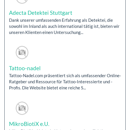
Adecta Detektei Stuttgart
Dank unserer umfassenden Erfahrung als Detektei, die
sowohl im Inland als auch international tätig ist, bieten wir
unseren Klienten einen Untersuchung...
Tattoo-nadel
Tattoo-Nadel.com präsentiert sich als umfassender Online-
Ratgeber und Ressource für Tattoo-Interessierte und -
Profis. Die Website bietet eine reiche S...
MikroBiotiX e.U.