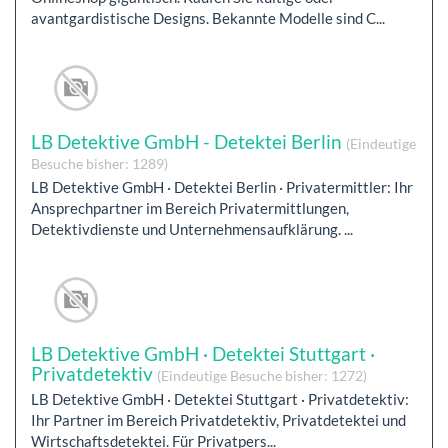
avantgardistische Designs. Bekannte Modelle sind C...
LB Detektive GmbH - Detektei Berlin
(Eindeutige
Besuche bisher: 1289)
LB Detektive GmbH · Detektei Berlin · Privatermittler: Ihr
Ansprechpartner im Bereich Privatermittlungen,
Detektivdienste und Unternehmensaufklärung. ...
LB Detektive GmbH · Detektei Stuttgart ·
Privatdetektiv
(Eindeutige Besuche bisher: 1272)
LB Detektive GmbH · Detektei Stuttgart · Privatdetektiv:
Ihr Partner im Bereich Privatdetektiv, Privatdetektei und
Wirtschaftsdetektei. Für Privatpers...