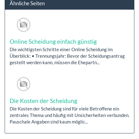
Ähnliche Seiten
Online Scheidung einfach günstig
Die wichtigsten Schritte einer Online Scheidung im
Überblick: • Trennungsjahr: Bevor der Scheidungsantrag
gestellt werden kann, müssen die Ehepartn...
Die Kosten der Scheidung
Die Kosten der Scheidung sind für viele Betroffene ein
zentrales Thema und häufig mit Unsicherheiten verbunden.
Pauschale Angaben sind kaum möglic...