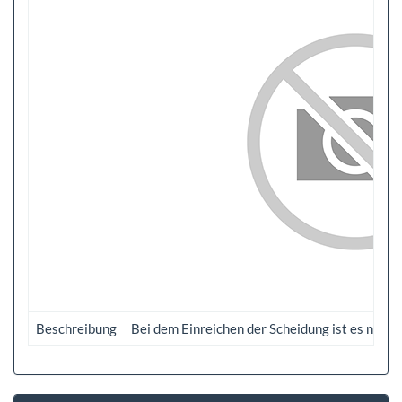
Beschreibung
Bei dem Einreichen der Scheidung ist es notwe