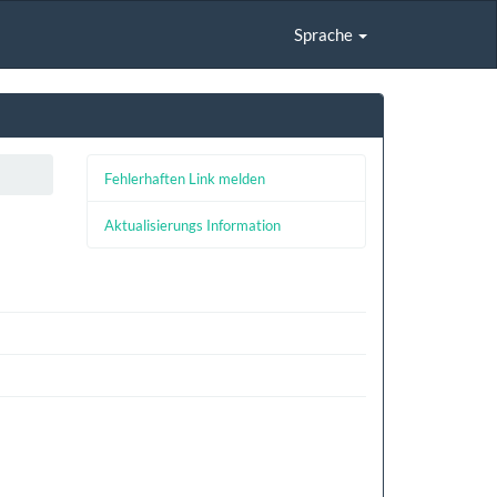
Sprache
Fehlerhaften Link melden
Aktualisierungs Information