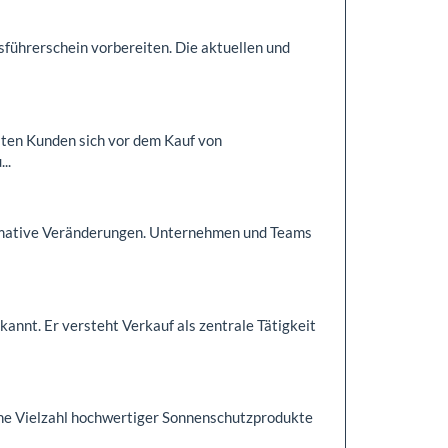
sführerschein vorbereiten. Die aktuellen und
llten Kunden sich vor dem Kauf von
..
ormative Veränderungen. Unternehmen und Teams
kannt. Er versteht Verkauf als zentrale Tätigkeit
e Vielzahl hochwertiger Sonnenschutzprodukte