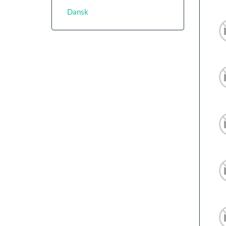
Dansk