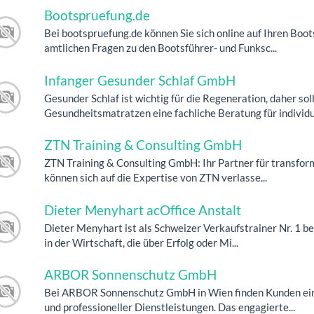
Bootspruefung.de
Bei bootspruefung.de können Sie sich online auf Ihren Boot
amtlichen Fragen zu den Bootsführer- und Funksc...
Infanger Gesunder Schlaf GmbH
Gesunder Schlaf ist wichtig für die Regeneration, daher so
Gesundheitsmatratzen eine fachliche Beratung für individu.
ZTN Training & Consulting GmbH
ZTN Training & Consulting GmbH: Ihr Partner für transf
können sich auf die Expertise von ZTN verlasse...
Dieter Menyhart acOffice Anstalt
Dieter Menyhart ist als Schweizer Verkaufstrainer Nr. 1 be
in der Wirtschaft, die über Erfolg oder Mi...
ARBOR Sonnenschutz GmbH
Bei ARBOR Sonnenschutz GmbH in Wien finden Kunden ein
und professioneller Dienstleistungen. Das engagierte...