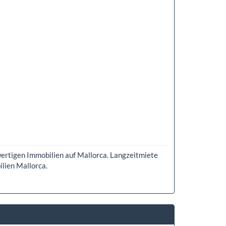
rtigen Immobilien auf Mallorca. Langzeitmiete
lien Mallorca.