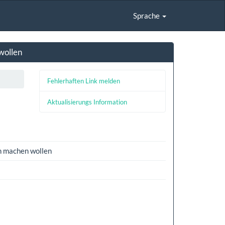
Sprache
wollen
Fehlerhaften Link melden
Aktualisierungs Information
en machen wollen