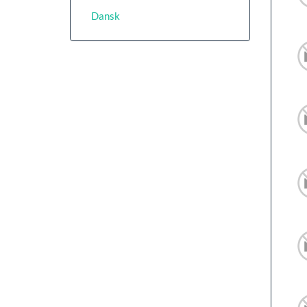
Dansk