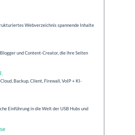
 strukturiertes Webverzeichnis spannende Inhalte
Blogger und Content-Creator, die ihre Seiten
.
Cloud, Backup, Client, Firewall, VoIP + KI-
liche Einführung in die Welt der USB Hubs und
se