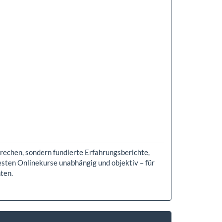
echen, sondern fundierte Erfahrungsberichte,
sten Onlinekurse unabhängig und objektiv – für
ten.