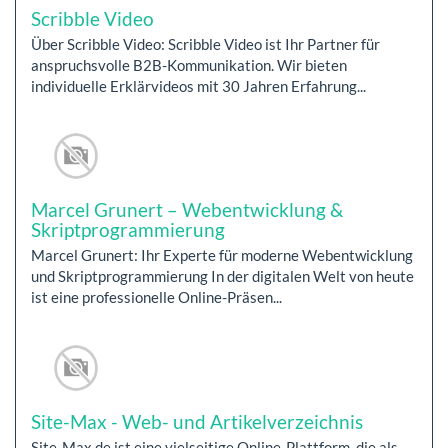
Scribble Video
Über Scribble Video: Scribble Video ist Ihr Partner für
anspruchsvolle B2B-Kommunikation. Wir bieten
individuelle Erklärvideos mit 30 Jahren Erfahrung...
Marcel Grunert – Webentwicklung &
Skriptprogrammierung
Marcel Grunert: Ihr Experte für moderne Webentwicklung
und Skriptprogrammierung In der digitalen Welt von heute
ist eine professionelle Online-Präsen...
Site-Max - Web- und Artikelverzeichnis
Site-Max.de ist eine vielseitige Online-Plattform, die als