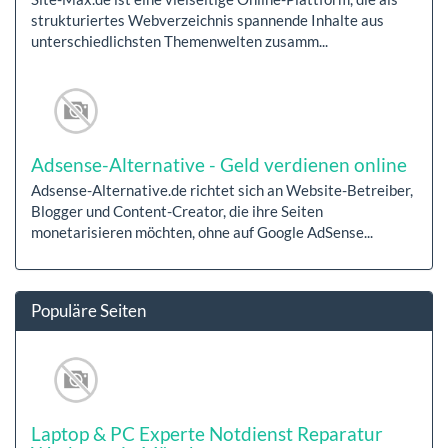
strukturiertes Webverzeichnis spannende Inhalte aus
unterschiedlichsten Themenwelten zusamm...
Adsense-Alternative - Geld verdienen online
Adsense-Alternative.de richtet sich an Website-Betreiber,
Blogger und Content-Creator, die ihre Seiten
monetarisieren möchten, ohne auf Google AdSense...
Populäre Seiten
Laptop & PC Experte Notdienst Reparatur