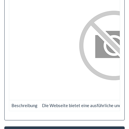
Beschreibung
Die Webseite bietet eine ausführliche und lei