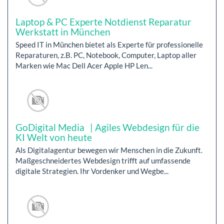
Laptop & PC Experte Notdienst Reparatur
Werkstatt in München
Speed IT in München bietet als Experte für professionelle
Reparaturen, z.B. PC, Notebook, Computer, Laptop aller
Marken wie Mac Dell Acer Apple HP Len...
GoDigital Media | Agiles Webdesign für die
KI Welt von heute
Als Digitalagentur bewegen wir Menschen in die Zukunft.
Maßgeschneidertes Webdesign trifft auf umfassende
digitale Strategien. Ihr Vordenker und Wegbe...