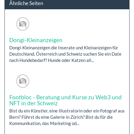
Ähnliche Seiten
Dongi-Kleinanzeigen
Dongi-Kleinanzeigen die Inserate und Kleinanzeigen für
Deutschland, Österreich und Schweiz suchen Sie ein Date
nach Hundebedarf? Hunde oder Katzen all...
Footbloc - Beratung und Kurse zu Web3 und
NFT in der Schweiz
Bist du ein Künstler, eine Illustratorin oder ein Fotograf aus
Bern? Führst du eine Galerie in Zürich? Bist du für die
Kommunikation, das Marketing od...