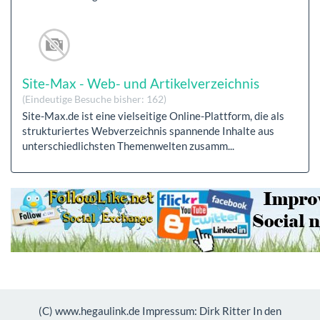
Site-Max - Web- und Artikelverzeichnis
(Eindeutige Besuche bisher: 162)
Site-Max.de ist eine vielseitige Online-Plattform, die als
strukturiertes Webverzeichnis spannende Inhalte aus
unterschiedlichsten Themenwelten zusamm...
(C) www.hegaulink.de Impressum: Dirk Ritter In den