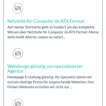
Netzteile für Computer im ATX Format
Auf meiner Startseite geht es fundiert um das komplette
Wissen über Netzteile für Computer im ATX Format. Meine
Seite heißt Allerlei, sodass es natürl...
Webdesign günstig von spezialisierter
Agentur
Homepage Erstellung günstig: Als Spezialist bieten wir
extrem niedrige Preise für ansprechende Websites. Ihre
Firmen-Webseite erstellen wir nicht nur ...