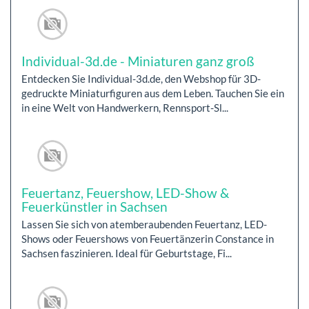
Individual-3d.de - Miniaturen ganz groß
Entdecken Sie Individual-3d.de, den Webshop für 3D-
gedruckte Miniaturfiguren aus dem Leben. Tauchen Sie ein
in eine Welt von Handwerkern, Rennsport-Sl...
Feuertanz, Feuershow, LED-Show &
Feuerkünstler in Sachsen
Lassen Sie sich von atemberaubenden Feuertanz, LED-
Shows oder Feuershows von Feuertänzerin Constance in
Sachsen faszinieren. Ideal für Geburtstage, Fi...