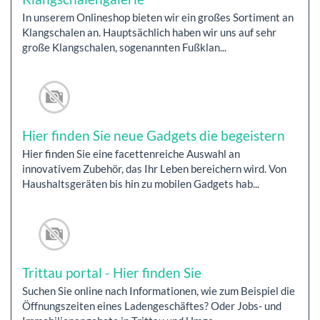
In unserem Onlineshop bieten wir ein großes Sortiment an
Klangschalen an. Hauptsächlich haben wir uns auf sehr
große Klangschalen, sogenannten Fußklan...
Hier finden Sie neue Gadgets die begeistern
Hier finden Sie eine facettenreiche Auswahl an
innovativem Zubehör, das Ihr Leben bereichern wird. Von
Haushaltsgeräten bis hin zu mobilen Gadgets hab...
Trittau portal - Hier finden Sie
Suchen Sie online nach Informationen, wie zum Beispiel die
Öffnungszeiten eines Ladengeschäftes? Oder Jobs- und