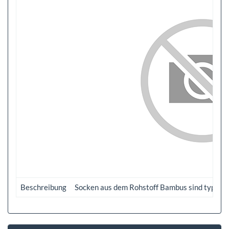
Beschreibung
Socken aus dem Rohstoff Bambus sind typische