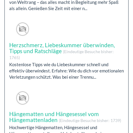
von Weltrang – das alles macht in Begleitung mehr Spaß
als allein. Genießen Sie Zeit mit einer n...
Herzschmerz, Liebeskummer überwinden,
Tipps und Ratschläge
(Eindeutige Besuche bisher:
1765)
Kostenlose Tipps wie du Liebeskummer schnell und
effektiv überwindest. Erfahre: Wie du dich vor emotionalen
Verletzungen schützt. Was bei einer Trennu...
Hängematten und Hängesessel vom
Hängemattenladen
(Eindeutige Besuche bisher: 1739)
Hochwertige Hängematten, Hängesessel und