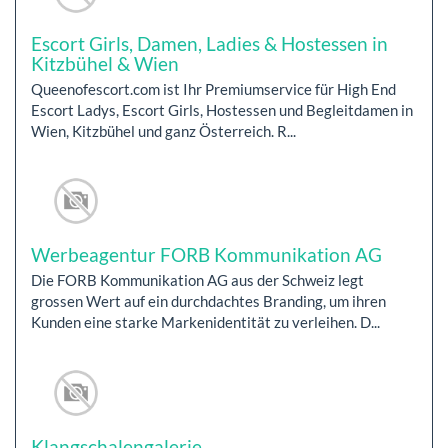
Escort Girls, Damen, Ladies & Hostessen in
Kitzbühel & Wien
Queenofescort.com ist Ihr Premiumservice für High End
Escort Ladys, Escort Girls, Hostessen und Begleitdamen in
Wien, Kitzbühel und ganz Österreich. R...
Werbeagentur FORB Kommunikation AG
Die FORB Kommunikation AG aus der Schweiz legt
grossen Wert auf ein durchdachtes Branding, um ihren
Kunden eine starke Markenidentität zu verleihen. D...
Klangschalengalerie