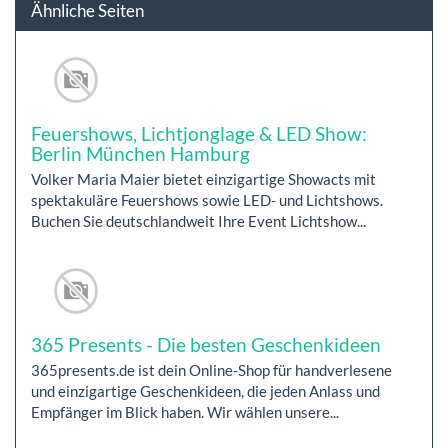
Ähnliche Seiten
Feuershows, Lichtjonglage & LED Show:
Berlin München Hamburg
Volker Maria Maier bietet einzigartige Showacts mit
spektakuläre Feuershows sowie LED- und Lichtshows.
Buchen Sie deutschlandweit Ihre Event Lichtshow...
365 Presents - Die besten Geschenkideen
365presents.de ist dein Online-Shop für handverlesene
und einzigartige Geschenkideen, die jeden Anlass und
Empfänger im Blick haben. Wir wählen unsere...