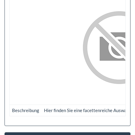
Beschreibung
Hier finden Sie eine facettenreiche Auswahl a