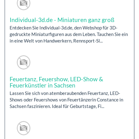
Individual-3d.de - Miniaturen ganz groß
Entdecken Sie Individual-3d.de, den Webshop für 3D-
gedruckte Miniaturfiguren aus dem Leben. Tauchen Sie ein
in eine Welt von Handwerkern, Rennsport-Sl...
Feuertanz, Feuershow, LED-Show &
Feuerkünstler in Sachsen
Lassen Sie sich von atemberaubenden Feuertanz, LED-
Shows oder Feuershows von Feuertänzerin Constance in
Sachsen faszinieren. Ideal für Geburtstage, Fi...