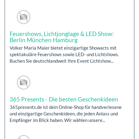
Feuershows, Lichtjonglage & LED Show:
Berlin München Hamburg
Volker Maria Maier bietet einzigartige Showacts mit
spektakuläre Feuershows sowie LED- und Lichtshows.
Buchen Sie deutschlandweit Ihre Event Lichtshow...
365 Presents - Die besten Geschenkideen
365presents.de ist dein Online-Shop für handverlesene
und einzigartige Geschenkideen, die jeden Anlass und
Empfänger im Blick haben. Wir wählen unsere...