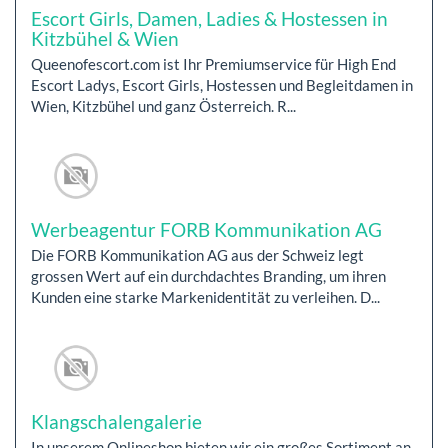
Escort Girls, Damen, Ladies & Hostessen in
Kitzbühel & Wien
Queenofescort.com ist Ihr Premiumservice für High End
Escort Ladys, Escort Girls, Hostessen und Begleitdamen in
Wien, Kitzbühel und ganz Österreich. R...
Werbeagentur FORB Kommunikation AG
Die FORB Kommunikation AG aus der Schweiz legt
grossen Wert auf ein durchdachtes Branding, um ihren
Kunden eine starke Markenidentität zu verleihen. D...
Klangschalengalerie
In unserem Onlineshop bieten wir ein großes Sortiment an