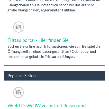
Klangschalen an. Hauptsächlich haben wir uns auf sehr
große Klangschalen, sogenannten Fußklan...
Trittau portal - Hier finden Sie
Suchen Sie online nach Informationen, wie zum Beispiel die
Öffnungszeiten eines Ladengeschäftes? Oder Jobs- und
Immobilienangebote in Trittau und Umge...
Populäre Seiten
WORLDisWOW vermittelt Reisen und