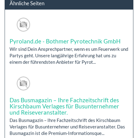
Ähnliche Seiten
Pyroland.de - Bothmer Pyrotechnik GmbH
Wir sind Dein Ansprechpartner, wenn es um Feuerwerk und
Partys geht. Unsere langjährige Erfahrung hat uns zu
einem der führendsten Anbieter für Pyrot...
Das Busmagazin – Ihre Fachzeitschrift des
Kirschbaum Verlages für Busunternehmer
und Reiseveranstalter.
Das Busmagazin – Ihre Fachzeitschrift des Kirschbaum
Verlages für Busunternehmer und Reiseveranstalter. Das
Busmagazin ist die Premium-Informationsque...