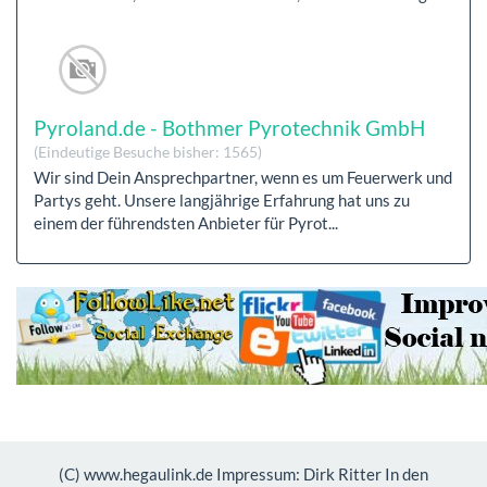
Pyroland.de - Bothmer Pyrotechnik GmbH
(Eindeutige Besuche bisher: 1565)
Wir sind Dein Ansprechpartner, wenn es um Feuerwerk und
Partys geht. Unsere langjährige Erfahrung hat uns zu
einem der führendsten Anbieter für Pyrot...
(C) www.hegaulink.de Impressum: Dirk Ritter In den