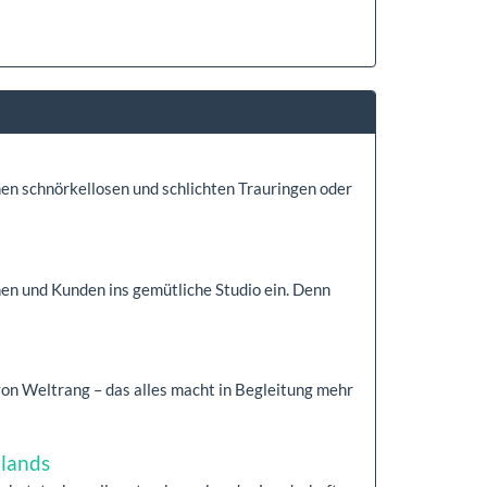
n schnörkellosen und schlichten Trauringen oder
nen und Kunden ins gemütliche Studio ein. Denn
on Weltrang – das alles macht in Begleitung mehr
lands