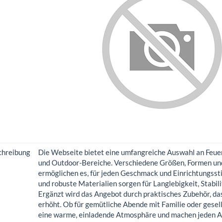
chreibung
Die Webseite bietet eine umfangreiche Auswahl an Feuer
und Outdoor-Bereiche. Verschiedene Größen, Formen und 
ermöglichen es, für jeden Geschmack und Einrichtungsst
und robuste Materialien sorgen für Langlebigkeit, Stabi
Ergänzt wird das Angebot durch praktisches Zubehör, das
erhöht. Ob für gemütliche Abende mit Familie oder gesel
eine warme, einladende Atmosphäre und machen jeden A