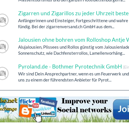
Zigarren und Zigarillos zu jeder Uhrzeit beste
Anfängerinnen und Einsteiger, Fortgeschrittene und wahre
fündig. Bei der zigarrenversand.ch GmbH aus dem...
Jalousien ohne bohren vom Rolloshop Antje 
Alujalousien, Plissees und Rollos günstig vom Jalousienla
Sonnenschutz, wie Dachfensterrollos, Lamellenvorhäng...
Pyroland.de - Bothmer Pyrotechnik GmbH
(Ei
Wir sind Dein Ansprechpartner, wenn es um Feuerwerk und 
uns zu einem der führendsten Anbieter für Pyrot...