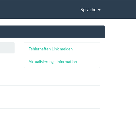
Sprache
Fehlerhaften Link melden
Aktualisierungs Information