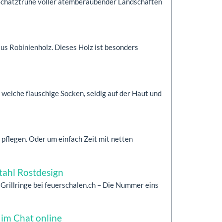
Schatztruhe voller atemberaubender Landschaften
us Robinienholz. Dieses Holz ist besonders
weiche flauschige Socken, seidig auf der Haut und
 pflegen. Oder um einfach Zeit mit netten
tahl Rostdesign
Grillringe bei feuerschalen.ch – Die Nummer eins
im Chat online