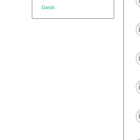
Dansk