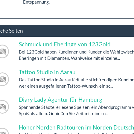
Entspannung.
iche Seiten
Schmuck und Eheringe von 123Gold
Bei 123Gold haben Kundinnen und Kunden die Wahl zwische
Eheringen mit Diamanten. Wahlweise mit einzelne...
Tattoo Studio in Aarau
Das Tattoo Studio in Aarau lädt alle stichfreudigen Kundin
wer einen ausgefallenen Tattoo-Wunsch, ein sc...
Diary Lady Agentur für Hamburg
Spannende Städte, erlesene Speisen, ein Abendprogramm v
Spaß als allein. Genießen Sie Zeit mit einer n...
Hoher Norden Radtouren im Norden Deutsch