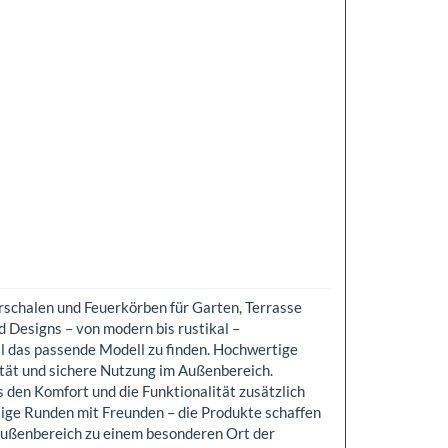
schalen und Feuerkörben für Garten, Terrasse
Designs – von modern bis rustikal –
il das passende Modell zu finden. Hochwertige
lität und sichere Nutzung im Außenbereich.
 den Komfort und die Funktionalität zusätzlich
lige Runden mit Freunden – die Produkte schaffen
ußenbereich zu einem besonderen Ort der