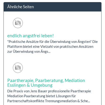
Ähnliche Seiten
endlich angstfrei leben!
"Praktische Ansätze für die Überwindung von Ängsten" Die
Plattform bietet eine Vielzahl von praktischen Ansätzen
zur Überwindung von Ängs...
Paartherapie, Paarberatung, Mediation
Esslingen & Umgebung
Die Praxis von Jens Bauer professionelle Paartherapie
Mediation Paarberatung bietet Lösungen für
Partnerschaftskonflikte Trennungsmediation & Sche...