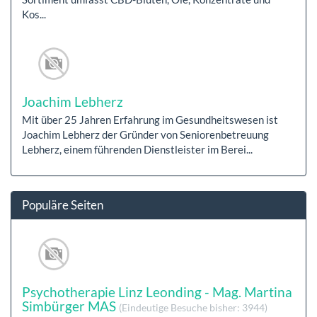
Kos...
Joachim Lebherz
Mit über 25 Jahren Erfahrung im Gesundheitswesen ist
Joachim Lebherz der Gründer von Seniorenbetreuung
Lebherz, einem führenden Dienstleister im Berei...
Populäre Seiten
Psychotherapie Linz Leonding - Mag. Martina
Simbürger MAS
(Eindeutige Besuche bisher: 3944)