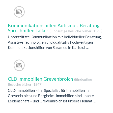
Kommunikationshilfen Autismus: Beratung
Sprechhilfen Talker
(Eindeutige Besuche bisher: 1563)
Unterstützte Kommunikation mit individueller Beratung,
Assistive Technologien und qualitativ hochwertigen
Kommunikationshilfen von Saramed in Karlsruh...
CLD Immobilien Grevenbroich
(Eindeutige
Besuche bisher: 1547)
CLD-Immobilien – Ihr Spezialist für Immobilien in
Grevenbroich und Bergheim. Immobilien sind unsere
Leidenschaft – und Grevenbroich ist unsere Heimat,...