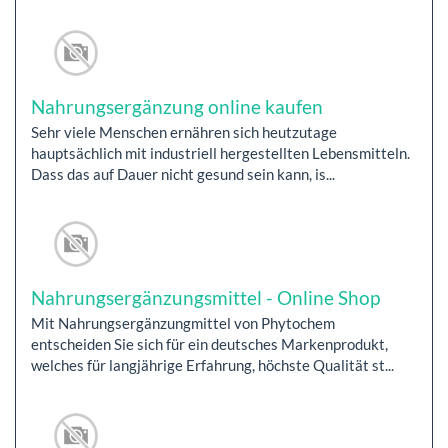
Nahrungsergänzung online kaufen
Sehr viele Menschen ernähren sich heutzutage
hauptsächlich mit industriell hergestellten Lebensmitteln.
Dass das auf Dauer nicht gesund sein kann, is...
Nahrungsergänzungsmittel - Online Shop
Mit Nahrungsergänzungmittel von Phytochem
entscheiden Sie sich für ein deutsches Markenprodukt,
welches für langjährige Erfahrung, höchste Qualität st...