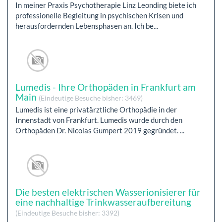
In meiner Praxis Psychotherapie Linz Leonding biete ich
professionelle Begleitung in psychischen Krisen und
herausfordernden Lebensphasen an. Ich be...
Lumedis - Ihre Orthopäden in Frankfurt am
Main
(Eindeutige Besuche bisher: 3469)
Lumedis ist eine privatärztliche Orthopädie in der
Innenstadt von Frankfurt. Lumedis wurde durch den
Orthopäden Dr. Nicolas Gumpert 2019 gegründet. ...
Die besten elektrischen Wasserionisierer für
eine nachhaltige Trinkwasseraufbereitung
(Eindeutige Besuche bisher: 3392)