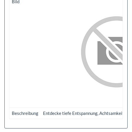
Bild
Beschreibung
Entdecke tiefe Entspannung, Achtsamkeit und 