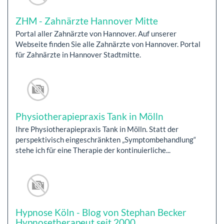
ZHM - Zahnärzte Hannover Mitte
Portal aller Zahnärzte von Hannover. Auf unserer
Webseite finden Sie alle Zahnärzte von Hannover. Portal
für Zahnärzte in Hannover Stadtmitte.
Physiotherapiepraxis Tank in Mölln
Ihre Physiotherapiepraxis Tank in Mölln. Statt der
perspektivisch eingeschränkten „Symptombehandlung“
stehe ich für eine Therapie der kontinuierliche...
Hypnose Köln - Blog von Stephan Becker
Hypnosetherapeut seit 2000