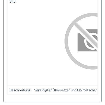
Bild
Beschreibung
Vereidigter Übersetzer und Dolmetscher Deuts