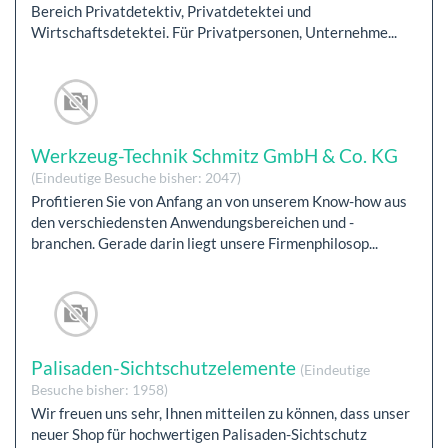
Bereich Privatdetektiv, Privatdetektei und
Wirtschaftsdetektei. Für Privatpersonen, Unternehme...
Werkzeug-Technik Schmitz GmbH & Co. KG
(Eindeutige Besuche bisher: 2047)
Profitieren Sie von Anfang an von unserem Know-how aus
den verschiedensten Anwendungsbereichen und -
branchen. Gerade darin liegt unsere Firmenphilosop...
Palisaden-Sichtschutzelemente
(Eindeutige
Besuche bisher: 1958)
Wir freuen uns sehr, Ihnen mitteilen zu können, dass unser
neuer Shop für hochwertigen Palisaden-Sichtschutz