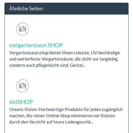
Ähnliche Seiten
vorgartenzaun.SHOP
Vorgartenzaun.shop bietet Ihnen robuste, UV-beständige
und wetterfeste Vorgartenzäune, die nicht nur langlebig,
sondern auch pflegeleicht sind. Gestal...
dotSHOP
Unsere Vision: Hochwertige Produkte für jeden zugänglich
machen. Als reiner Online-Shop minimieren wir Kosten
durch den Verzicht auf teure Ladengeschä...