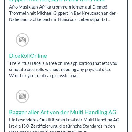
Afro Musik aus Afrika trommeln lernen auf Djembé
Trommeln mit Michael Gippert in Bad Kreuznach an der
Nahe und Dichtelbach im Hunsrück. Lebensqualität...
DiceRollOnline
The Virtual Dice is a free online application that lets you
simulate dice rolls without needing any physical dice.
Whether you’re playing classic boar...
Bagger aller Art von der Multi Handling AG
Ein besonderes Qualitätsmerkmal der Multi Handling AG
ist die ISO-Zertifizierung, die für hohe Standards in den
Bereichen Service, Sicherheit und Umwe...