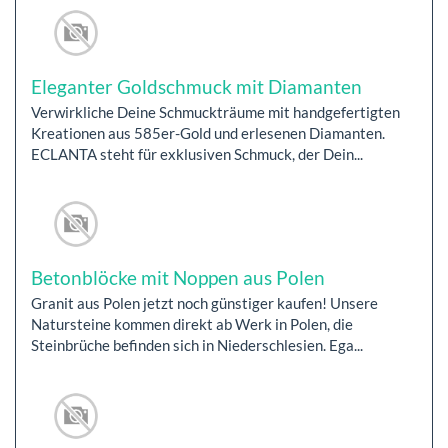
Eleganter Goldschmuck mit Diamanten
Verwirkliche Deine Schmuckträume mit handgefertigten
Kreationen aus 585er-Gold und erlesenen Diamanten.
ECLANTA steht für exklusiven Schmuck, der Dein...
Betonblöcke mit Noppen aus Polen
Granit aus Polen jetzt noch günstiger kaufen! Unsere
Natursteine kommen direkt ab Werk in Polen, die
Steinbrüche befinden sich in Niederschlesien. Ega...