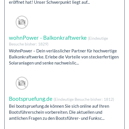
eröffnet hat! Unser Schwerpunkt liegt auf...
wohnPower - Balkonkraftwerke
(Eindeutige
Besuche bisher: 1829)
WohnPower – Dein verlässlicher Partner für hochwertige
Balkonkraftwerke. Erlebe die Vorteile von steckerfertigen
Solaranlagen und senke nachweislic...
Bootspruefung.de
(Eindeutige Besuche bisher: 1812)
Bei bootspruefung.de können Sie sich online auf Ihren
Bootsführerschein vorbereiten. Die aktuellen und
amtlichen Fragen zu den Bootsführer- und Funksc...