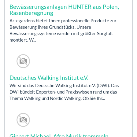
Bewässerungsanlagen HUNTER aus Polen,
Rasenberegnung
Artegardens bietet Ihnen professionelle Produkte zur
Bewässerung Ihres Grundstücks. Unsere
Bewässerungssysteme werden mit größter Sorgfalt
montiert. W...
Deutsches Walking Institut e.V.
Wir sind das Deutsche Walking Institut e.V. (DWI). Das
DWI bündelt Experten- und Praxiswissen rund um das
Thema Walking und Nordic Walking. Ob Sie Ihr...
Gippert Michael, Afro Musik trommeln