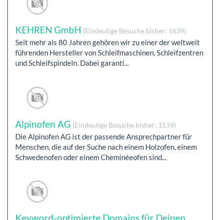
KEHREN GmbH
(Eindeutige Besuche bisher: 1639)
Seit mehr als 80 Jahren gehören wir zu einer der weltweit
führenden Hersteller von Schleifmaschinen, Schleifzentren
und Schleifspindeln. Dabei garanti...
Alpinofen AG
(Eindeutige Besuche bisher: 1539)
Die Alpinofen AG ist der passende Ansprechpartner für
Menschen, die auf der Suche nach einem Holzofen, einem
Schwedenofen oder einem Cheminéeofen sind...
Keyword-optimierte Domains für Deinen