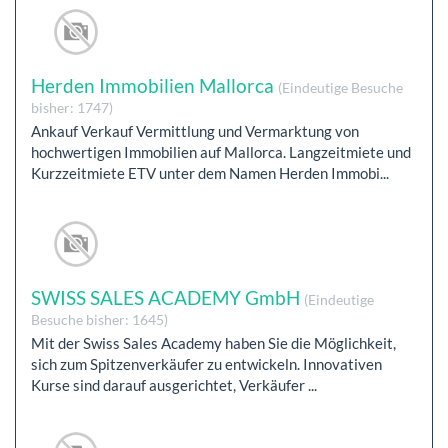
Herden Immobilien Mallorca
(Eindeutige Besuche
bisher: 1747)
Ankauf Verkauf Vermittlung und Vermarktung von
hochwertigen Immobilien auf Mallorca. Langzeitmiete und
Kurzzeitmiete ETV unter dem Namen Herden Immobi...
SWISS SALES ACADEMY GmbH
(Eindeutige
Besuche bisher: 1645)
Mit der Swiss Sales Academy haben Sie die Möglichkeit,
sich zum Spitzenverkäufer zu entwickeln. Innovativen
Kurse sind darauf ausgerichtet, Verkäufer ...