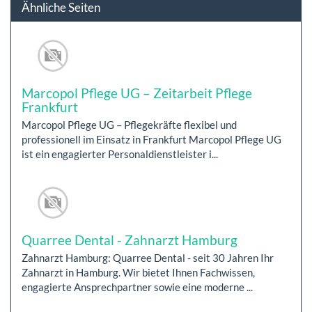
Ähnliche Seiten
Marcopol Pflege UG – Zeitarbeit Pflege
Frankfurt
Marcopol Pflege UG – Pflegekräfte flexibel und
professionell im Einsatz in Frankfurt Marcopol Pflege UG
ist ein engagierter Personaldienstleister i...
Quarree Dental - Zahnarzt Hamburg
Zahnarzt Hamburg: Quarree Dental - seit 30 Jahren Ihr
Zahnarzt in Hamburg. Wir bietet Ihnen Fachwissen,
engagierte Ansprechpartner sowie eine moderne ...