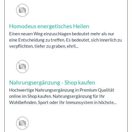
Homodeus energetisches Heilen
Einen neuen Weg einzuschlagen bedeutet mehr als nur
eine Entscheidung zu treffen. Es bedeutet, sich innerlich zu
verpflichten, tiefer zu graben, ehrli...
Nahrungsergänzung - Shop kaufen
Hochwertige Nahrungsergänzung in Premium Qualität
online im Shop kaufen. Nahrungsergänzung für Ihr
Wohlbefinden, Sport oder Ihr Immunsystem in höchste...