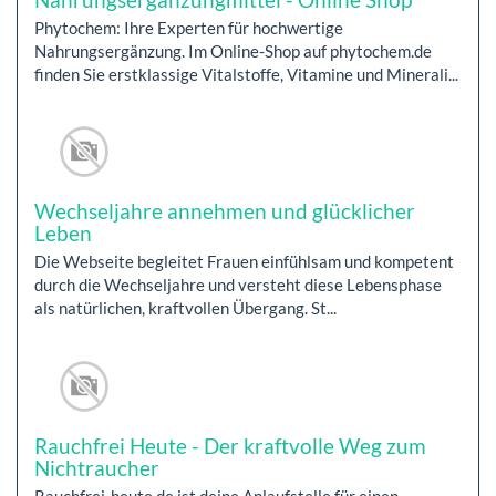
Phytochem: Ihre Experten für hochwertige
Nahrungsergänzung. Im Online-Shop auf phytochem.de
finden Sie erstklassige Vitalstoffe, Vitamine und Minerali...
Wechseljahre annehmen und glücklicher
Leben
Die Webseite begleitet Frauen einfühlsam und kompetent
durch die Wechseljahre und versteht diese Lebensphase
als natürlichen, kraftvollen Übergang. St...
Rauchfrei Heute - Der kraftvolle Weg zum
Nichtraucher
Rauchfrei-heute.de ist deine Anlaufstelle für einen