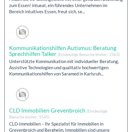
zum Essen! intueat, ein führendes Unternehmen im
Bereich intuitives Essen, freut sich, se...
Kommunikationshilfen Autismus: Beratung
Sprechhilfen Talker
(Eindeutige Besuche bisher: 1563)
Unterstützte Kommunikation mit individueller Beratung,
Assistive Technologien und qualitativ hochwertigen
Kommunikationshilfen von Saramed in Karlsruh...
CLD Immobilien Grevenbroich
(Eindeutige
Besuche bisher: 1545)
CLD-Immobilien – Ihr Spezialist für Immobilien in
Grevenbroich und Bergheim. Immobilien sind unsere