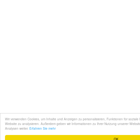
Wir verwenden Cookies, um Inhalte und Anzeigen zu personalisieren, Funktionen für soziale
Website zu analysieren. Außerdem geben wir Informationen zu Ihrer Nutzung unserer Websit
Analysen weiter.
Erfahren Sie mehr
OK