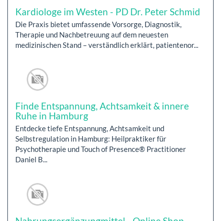
Kardiologe im Westen - PD Dr. Peter Schmid
Die Praxis bietet umfassende Vorsorge, Diagnostik,
Therapie und Nachbetreuung auf dem neuesten
medizinischen Stand – verständlich erklärt, patientenor...
Finde Entspannung, Achtsamkeit & innere
Ruhe in Hamburg
Entdecke tiefe Entspannung, Achtsamkeit und
Selbstregulation in Hamburg: Heilpraktiker für
Psychotherapie und Touch of Presence® Practitioner
Daniel B...
Nahrungsergänzungmittel - Online Shop