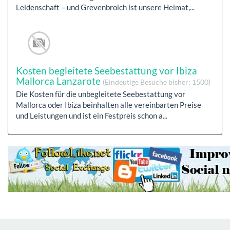
Leidenschaft – und Grevenbroich ist unsere Heimat,...
Kosten begleitete Seebestattung vor Ibiza
Mallorca Lanzarote
(Eindeutige Besuche bisher: 1500)
Die Kosten für die unbegleitete Seebestattung vor
Mallorca oder Ibiza beinhalten alle vereinbarten Preise
und Leistungen und ist ein Festpreis schon a...