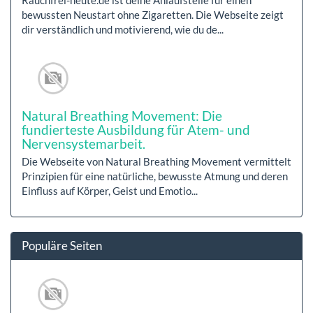
bewussten Neustart ohne Zigaretten. Die Webseite zeigt
dir verständlich und motivierend, wie du de...
Natural Breathing Movement: Die
fundierteste Ausbildung für Atem- und
Nervensystemarbeit.
Die Webseite von Natural Breathing Movement vermittelt
Prinzipien für eine natürliche, bewusste Atmung und deren
Einfluss auf Körper, Geist und Emotio...
Populäre Seiten