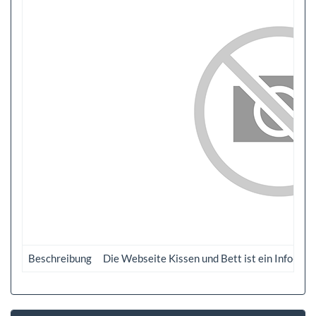
Beschreibung
Die Webseite Kissen und Bett ist ein Info- un