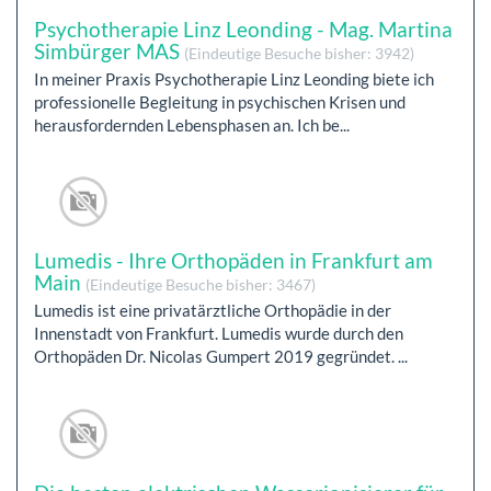
Psychotherapie Linz Leonding - Mag. Martina
Simbürger MAS
(Eindeutige Besuche bisher: 3942)
In meiner Praxis Psychotherapie Linz Leonding biete ich
professionelle Begleitung in psychischen Krisen und
herausfordernden Lebensphasen an. Ich be...
Lumedis - Ihre Orthopäden in Frankfurt am
Main
(Eindeutige Besuche bisher: 3467)
Lumedis ist eine privatärztliche Orthopädie in der
Innenstadt von Frankfurt. Lumedis wurde durch den
Orthopäden Dr. Nicolas Gumpert 2019 gegründet. ...