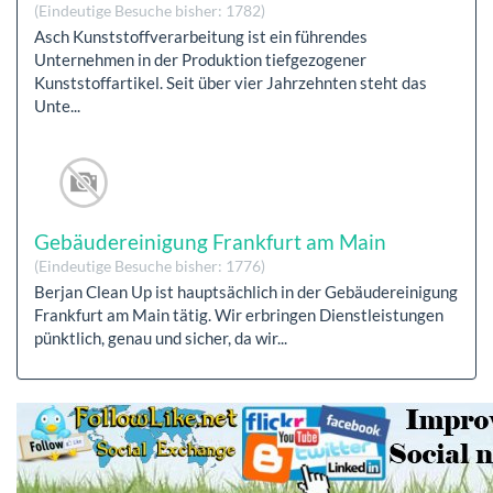
(Eindeutige Besuche bisher: 1782)
Asch Kunststoffverarbeitung ist ein führendes
Unternehmen in der Produktion tiefgezogener
Kunststoffartikel. Seit über vier Jahrzehnten steht das
Unte...
Gebäudereinigung Frankfurt am Main
(Eindeutige Besuche bisher: 1776)
Berjan Clean Up ist hauptsächlich in der Gebäudereinigung
Frankfurt am Main tätig. Wir erbringen Dienstleistungen
pünktlich, genau und sicher, da wir...