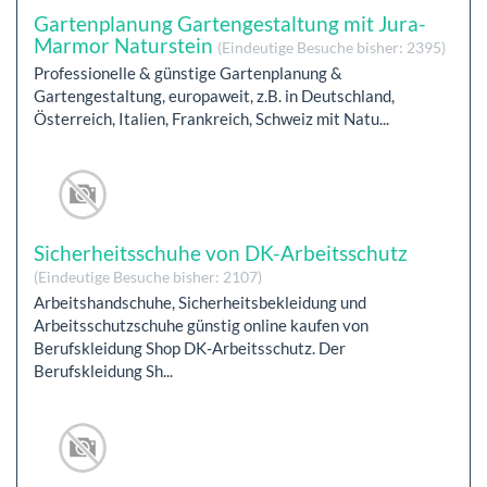
Gartenplanung Gartengestaltung mit Jura-
Marmor Naturstein
(Eindeutige Besuche bisher: 2395)
Professionelle & günstige Gartenplanung &
Gartengestaltung, europaweit, z.B. in Deutschland,
Österreich, Italien, Frankreich, Schweiz mit Natu...
Sicherheitsschuhe von DK-Arbeitsschutz
(Eindeutige Besuche bisher: 2107)
Arbeitshandschuhe, Sicherheitsbekleidung und
Arbeitsschutzschuhe günstig online kaufen von
Berufskleidung Shop DK-Arbeitsschutz. Der
Berufskleidung Sh...