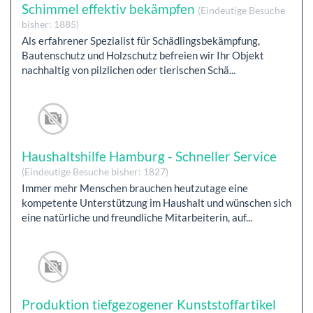
Schimmel effektiv bekämpfen
(Eindeutige Besuche
bisher: 1885)
Als erfahrener Spezialist für Schädlingsbekämpfung,
Bautenschutz und Holzschutz befreien wir Ihr Objekt
nachhaltig von pilzlichen oder tierischen Schä...
Haushaltshilfe Hamburg - Schneller Service
(Eindeutige Besuche bisher: 1827)
Immer mehr Menschen brauchen heutzutage eine
kompetente Unterstützung im Haushalt und wünschen sich
eine natürliche und freundliche Mitarbeiterin, auf...
Produktion tiefgezogener Kunststoffartikel