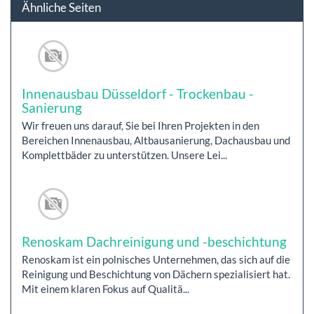
Ähnliche Seiten
Innenausbau Düsseldorf - Trockenbau -
Sanierung
Wir freuen uns darauf, Sie bei Ihren Projekten in den
Bereichen Innenausbau, Altbausanierung, Dachausbau und
Komplettbäder zu unterstützen. Unsere Lei...
Renoskam Dachreinigung und -beschichtung
Renoskam ist ein polnisches Unternehmen, das sich auf die
Reinigung und Beschichtung von Dächern spezialisiert hat.
Mit einem klaren Fokus auf Qualitä...