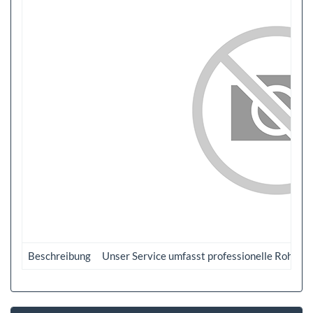
Beschreibung
Unser Service umfasst professionelle Rohrre