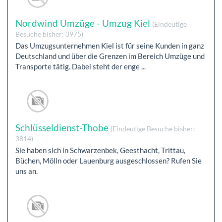
Nordwind Umzüge - Umzug Kiel
(Eindeutige
Besuche bisher: 3975)
Das Umzugsunternehmen Kiel ist für seine Kunden in ganz
Deutschland und über die Grenzen im Bereich Umzüge und
Transporte tätig. Dabei steht der enge ...
Schlüsseldienst-Thobe
(Eindeutige Besuche bisher:
3814)
Sie haben sich in Schwarzenbek, Geesthacht, Trittau,
Büchen, Mölln oder Lauenburg ausgeschlossen? Rufen Sie
uns an.