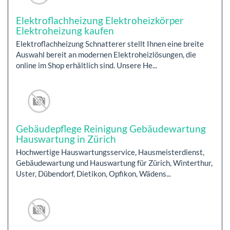
Elektroflachheizung Elektroheizkörper
Elektroheizung kaufen
Elektroflachheizung Schnatterer stellt Ihnen eine breite
Auswahl bereit an modernen Elektroheizlösungen, die
online im Shop erhältlich sind. Unsere He...
Gebäudepflege Reinigung Gebäudewartung
Hauswartung in Zürich
Hochwertige Hauswartungsservice, Hausmeisterdienst,
Gebäudewartung und Hauswartung für Zürich, Winterthur,
Uster, Dübendorf, Dietikon, Opfikon, Wädens...