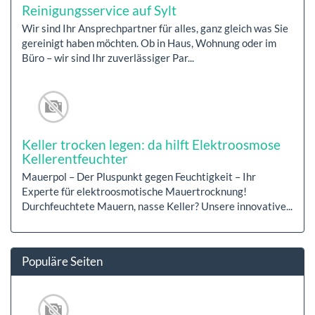
Reinigungsservice auf Sylt
Wir sind Ihr Ansprechpartner für alles, ganz gleich was Sie
gereinigt haben möchten. Ob in Haus, Wohnung oder im
Büro – wir sind Ihr zuverlässiger Par...
Keller trocken legen: da hilft Elektroosmose
Kellerentfeuchter
Mauerpol – Der Pluspunkt gegen Feuchtigkeit – Ihr
Experte für elektroosmotische Mauertrocknung!
Durchfeuchtete Mauern, nasse Keller? Unsere innovative...
Populäre Seiten