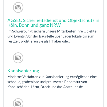
AGSEC Sicherheitsdienst und Objektschutz in
Köln, Bonn und ganz NRW
Im Schwerpunkt sichern unsere Mitarbeiter Ihre Objekte
und Events. Von der Baustelle über Ladenlokale bis zum
Festzelt profitieren Sie als Inhaber ode...
Kanalsanierung
Moderne Verfahren zur Kanalsanierung ermöglichen eine
schnelle, grabenlose und preiswerte Reparatur von
Kanalschäden. Lärm, Dreck und das Abstellen de...