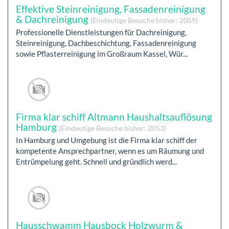
Effektive Steinreinigung, Fassadenreinigung
& Dachreinigung
(Eindeutige Besuche bisher: 2059)
Professionelle Dienstleistungen für Dachreinigung,
Steinreinigung, Dachbeschichtung, Fassadenreinigung
sowie Pflasterreinigung im Großraum Kassel, Wür...
Firma klar schiff Altmann Haushaltsauflösung
Hamburg
(Eindeutige Besuche bisher: 2053)
In Hamburg und Umgebung ist die Firma klar schiff der
kompetente Ansprechpartner, wenn es um Räumung und
Entrümpelung geht. Schnell und gründlich werd...
Hausschwamm Hausbock Holzwurm &