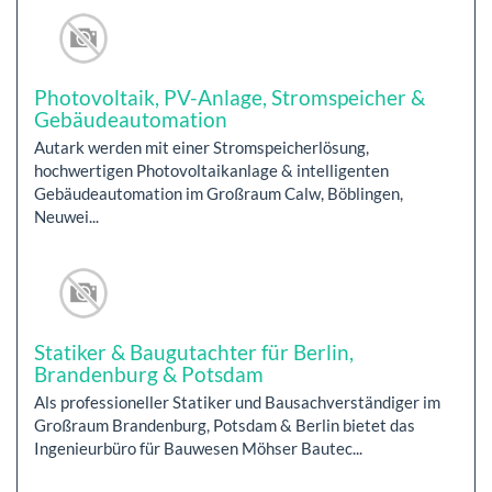
Photovoltaik, PV-Anlage, Stromspeicher &
Gebäudeautomation
Autark werden mit einer Stromspeicherlösung,
hochwertigen Photovoltaikanlage & intelligenten
Gebäudeautomation im Großraum Calw, Böblingen,
Neuwei...
Statiker & Baugutachter für Berlin,
Brandenburg & Potsdam
Als professioneller Statiker und Bausachverständiger im
Großraum Brandenburg, Potsdam & Berlin bietet das
Ingenieurbüro für Bauwesen Möhser Bautec...