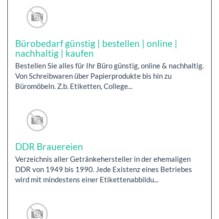
Bürobedarf günstig | bestellen | online |
nachhaltig | kaufen
Bestellen Sie alles für Ihr Büro günstig, online & nachhaltig.
Von Schreibwaren über Papierprodukte bis hin zu
Büromöbeln. Z.b. Etiketten, College...
DDR Brauereien
Verzeichnis aller Getränkehersteller in der ehemaligen
DDR von 1949 bis 1990. Jede Existenz eines Betriebes
wird mit mindestens einer Etikettenabbildu...