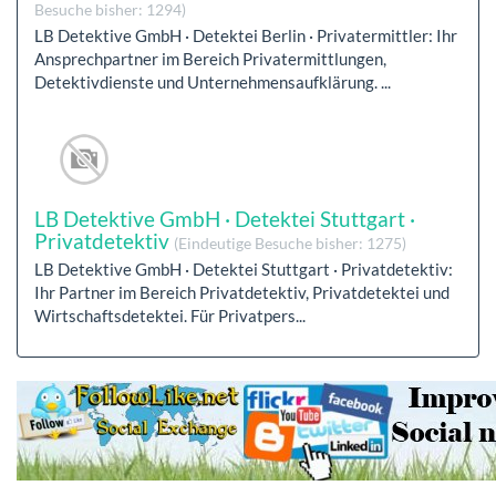
Besuche bisher: 1294)
LB Detektive GmbH · Detektei Berlin · Privatermittler: Ihr
Ansprechpartner im Bereich Privatermittlungen,
Detektivdienste und Unternehmensaufklärung. ...
LB Detektive GmbH · Detektei Stuttgart ·
Privatdetektiv
(Eindeutige Besuche bisher: 1275)
LB Detektive GmbH · Detektei Stuttgart · Privatdetektiv:
Ihr Partner im Bereich Privatdetektiv, Privatdetektei und
Wirtschaftsdetektei. Für Privatpers...