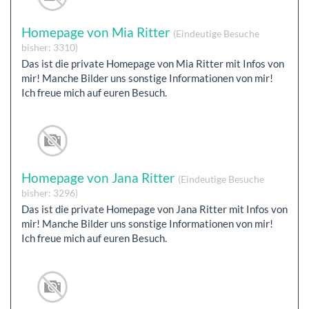
Homepage von Mia Ritter
(Eindeutige Besuche
bisher: 3310)
Das ist die private Homepage von Mia Ritter mit Infos von
mir! Manche Bilder uns sonstige Informationen von mir!
Ich freue mich auf euren Besuch.
Homepage von Jana Ritter
(Eindeutige Besuche
bisher: 3296)
Das ist die private Homepage von Jana Ritter mit Infos von
mir! Manche Bilder uns sonstige Informationen von mir!
Ich freue mich auf euren Besuch.