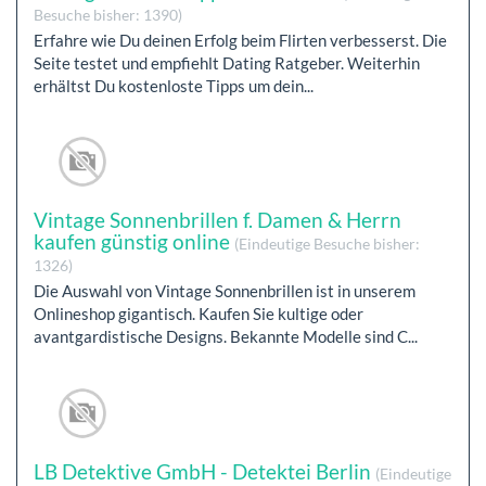
Besuche bisher: 1390)
Erfahre wie Du deinen Erfolg beim Flirten verbesserst. Die
Seite testet und empfiehlt Dating Ratgeber. Weiterhin
erhältst Du kostenloste Tipps um dein...
Vintage Sonnenbrillen f. Damen & Herrn
kaufen günstig online
(Eindeutige Besuche bisher:
1326)
Die Auswahl von Vintage Sonnenbrillen ist in unserem
Onlineshop gigantisch. Kaufen Sie kultige oder
avantgardistische Designs. Bekannte Modelle sind C...
LB Detektive GmbH - Detektei Berlin
(Eindeutige