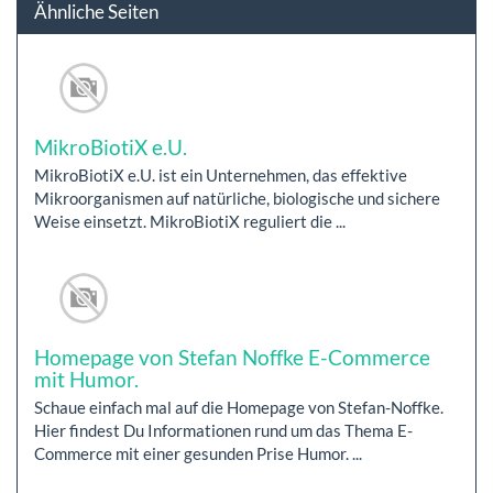
Ähnliche Seiten
MikroBiotiX e.U.
MikroBiotiX e.U. ist ein Unternehmen, das effektive
Mikroorganismen auf natürliche, biologische und sichere
Weise einsetzt. MikroBiotiX reguliert die ...
Homepage von Stefan Noffke E-Commerce
mit Humor.
Schaue einfach mal auf die Homepage von Stefan-Noffke.
Hier findest Du Informationen rund um das Thema E-
Commerce mit einer gesunden Prise Humor. ...