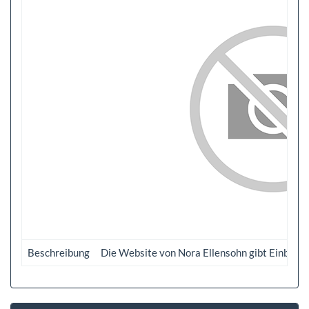
Beschreibung
Die Website von Nora Ellensohn gibt Einblick 