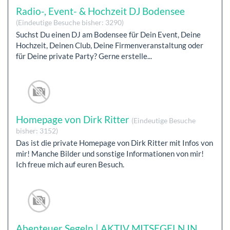
Radio-, Event- & Hochzeit DJ Bodensee
(Eindeutige Besuche bisher: 3290)
Suchst Du einen DJ am Bodensee für Dein Event, Deine
Hochzeit, Deinen Club, Deine Firmenveranstaltung oder
für Deine private Party? Gerne erstelle...
Homepage von Dirk Ritter
(Eindeutige Besuche
bisher: 3152)
Das ist die private Homepage von Dirk Ritter mit Infos von
mir! Manche Bilder und sonstige Informationen von mir!
Ich freue mich auf euren Besuch.
Abenteuer Segeln | AKTIV MITSEGELN IN