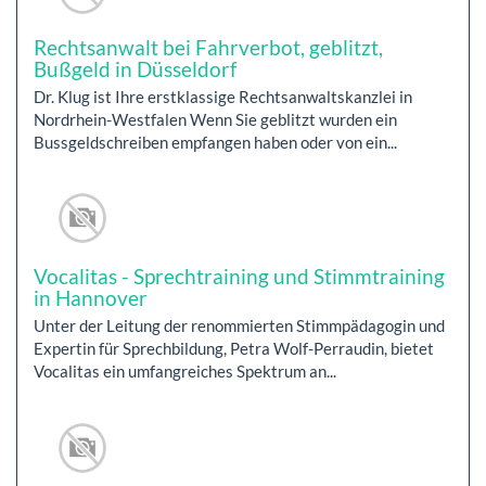
Rechtsanwalt bei Fahrverbot, geblitzt,
Bußgeld in Düsseldorf
Dr. Klug ist Ihre erstklassige Rechtsanwaltskanzlei in
Nordrhein-Westfalen Wenn Sie geblitzt wurden ein
Bussgeldschreiben empfangen haben oder von ein...
Vocalitas - Sprechtraining und Stimmtraining
in Hannover
Unter der Leitung der renommierten Stimmpädagogin und
Expertin für Sprechbildung, Petra Wolf-Perraudin, bietet
Vocalitas ein umfangreiches Spektrum an...