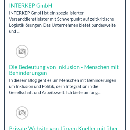
INTERKEP GmbH
INTERKEP GmbH ist ein spezialisierter
Versanddienstleister mit Schwerpunkt auf zeitkritische
Logistiklösungen. Das Unternehmen bietet bundesweite
und ...
Die Bedeutung von Inklusion - Menschen mit
Behinderungen
In diesem Blog geht es um Menschen mit Behinderungen
um Inklusion und Politik, dern Integration in die
Gesellschaft und Arbeitswelt. Ich biete umfang...
Private Website von Jürgen Kneller mit über