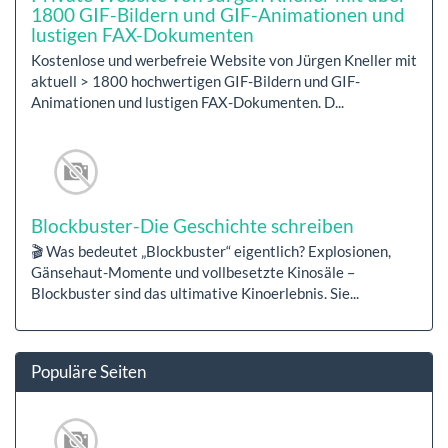
1800 GIF-Bildern und GIF-Animationen und
lustigen FAX-Dokumenten
Kostenlose und werbefreie Website von Jürgen Kneller mit
aktuell > 1800 hochwertigen GIF-Bildern und GIF-
Animationen und lustigen FAX-Dokumenten. D...
Blockbuster-Die Geschichte schreiben
🎬 Was bedeutet „Blockbuster“ eigentlich? Explosionen,
Gänsehaut-Momente und vollbesetzte Kinosäle –
Blockbuster sind das ultimative Kinoerlebnis. Sie...
Populäre Seiten