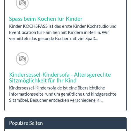
Spass beim Kochen für Kinder
Kinder KOCHSPASS ist das erste Kinder Kochstudio und
Eventlocation für Familien mit Kindern in Berlin. Wir
vermitteln das gesunde Kochen mit viel Spaß...
Kindersessel-Kindersofa - Altersgerechte
Sitzmöglichkeit für Ihr Kind
Kindersessel-Kindersofa.de ist eine übersichtliche
Informationsseite rund um gemütliche und kindgerechte
Sitzmöbel. Besucher entdecken verschiedene Ki...
Populäre Seiten