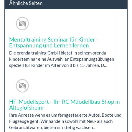
Ähnliche Seiten
Mentaltraining Seminar für Kinder -
Entspannung und Lernen lernen
Die orenda training GmbH bietet in seinem orenda
kinderseminar eine Auswahl an Entspannungsübungen
speziell für Kinder im Alter von 8 bis 15 Jahren. D...
HF-Modellsport - Ihr RC Mdodellbau Shop in
Alteglofsheim
Ihre Adresse wenn es um ferngesteuerte Autos, Boote und
Flugzeuge geht. Wir handeln sowohl mit Neu- als auch
Gebrauchtwaren, bieten ein stetig wachsen...