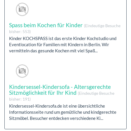
Spass beim Kochen für Kinder
(Eindeutige Besuche
bisher: 553)
Kinder KOCHSPASS ist das erste Kinder Kochstudio und
Eventlocation für Familien mit Kindern in Berlin. Wir
vermitteln das gesunde Kochen mit viel Spaß...
Kindersessel-Kindersofa - Altersgerechte
Sitzmöglichkeit für Ihr Kind
(Eindeutige Besuche
bisher: 191)
Kindersessel-Kindersofa.de ist eine übersichtliche
Informationsseite rund um gemütliche und kindgerechte
Sitzmöbel. Besucher entdecken verschiedene Ki...