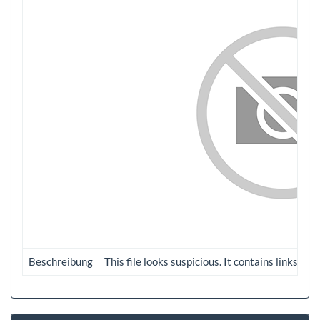
Beschreibung
This file looks suspicious. It contains links