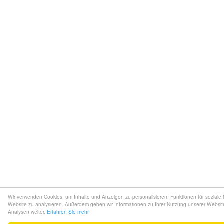
Wir verwenden Cookies, um Inhalte und Anzeigen zu personalisieren, Funktionen für soziale
Website zu analysieren. Außerdem geben wir Informationen zu Ihrer Nutzung unserer Websit
Analysen weiter.
Erfahren Sie mehr