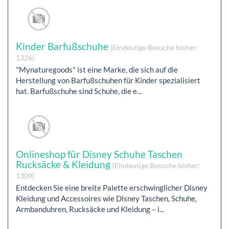
Kinder Barfußschuhe
(Eindeutige Besuche bisher:
1326)
"Mynaturegoods" ist eine Marke, die sich auf die
Herstellung von Barfußschuhen für Kinder spezialisiert
hat. Barfußschuhe sind Schuhe, die e...
Onlineshop für Disney Schuhe Taschen
Rucksäcke & Kleidung
(Eindeutige Besuche bisher:
1309)
Entdecken Sie eine breite Palette erschwinglicher Disney
Kleidung und Accessoires wie Disney Taschen, Schuhe,
Armbanduhren, Rucksäcke und Kleidung – i...