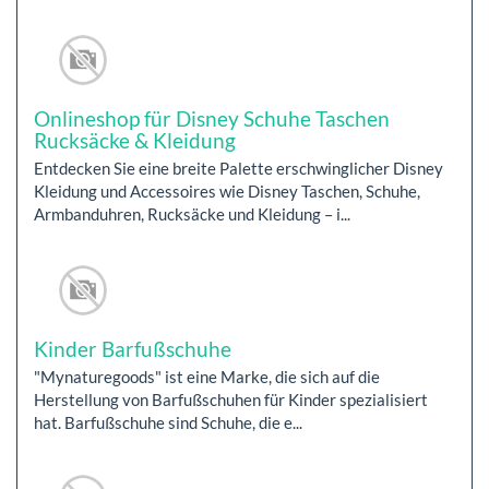
Onlineshop für Disney Schuhe Taschen
Rucksäcke & Kleidung
Entdecken Sie eine breite Palette erschwinglicher Disney
Kleidung und Accessoires wie Disney Taschen, Schuhe,
Armbanduhren, Rucksäcke und Kleidung – i...
Kinder Barfußschuhe
"Mynaturegoods" ist eine Marke, die sich auf die
Herstellung von Barfußschuhen für Kinder spezialisiert
hat. Barfußschuhe sind Schuhe, die e...