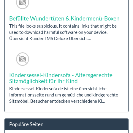
Befüllte Wundertüten & Kindermenü-Boxen
This file looks suspicious. It contains links that might be
used to download harmful software on your device.
Übersicht Kunden IMS Deluxe Übersicht...
Kindersessel-Kindersofa - Altersgerechte
Sitzmöglichkeit für Ihr Kind
Kindersessel-Kindersofa.de ist eine übersichtliche
Informationsseite rund um gemütliche und kindgerechte
Sitzmöbel. Besucher entdecken verschiedene Ki...
Populäre Seiten