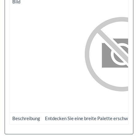
Bild
Beschreibung
Entdecken Sie eine breite Palette erschwingl