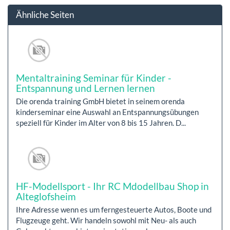
Ähnliche Seiten
Mentaltraining Seminar für Kinder -
Entspannung und Lernen lernen
Die orenda training GmbH bietet in seinem orenda
kinderseminar eine Auswahl an Entspannungsübungen
speziell für Kinder im Alter von 8 bis 15 Jahren. D...
HF-Modellsport - Ihr RC Mdodellbau Shop in
Alteglofsheim
Ihre Adresse wenn es um ferngesteuerte Autos, Boote und
Flugzeuge geht. Wir handeln sowohl mit Neu- als auch