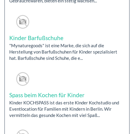
Gebrauchtwaren, bieten ein stetig wachsen...
Kinder Barfußschuhe
"Mynaturegoods" ist eine Marke, die sich auf die
Herstellung von Barfußschuhen für Kinder spezialisiert
hat. Barfußschuhe sind Schuhe, die e...
Spass beim Kochen für Kinder
Kinder KOCHSPASS ist das erste Kinder Kochstudio und
Eventlocation für Familien mit Kindern in Berlin. Wir
vermitteln das gesunde Kochen mit viel Spaß...