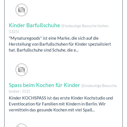
Kinder Barfußschuhe
(Eindeutige Besuche bisher:
1325)
"Mynaturegoods" ist eine Marke, die sich auf die
Herstellung von Barfußschuhen für Kinder spezialisiert
hat. Barfußschuhe sind Schuhe, die e...
Spass beim Kochen für Kinder
(Eindeutige Besuche
bisher: 552)
Kinder KOCHSPASS ist das erste Kinder Kochstudio und
Eventlocation für Familien mit Kindern in Berlin. Wir
vermitteln das gesunde Kochen mit viel Spaß...