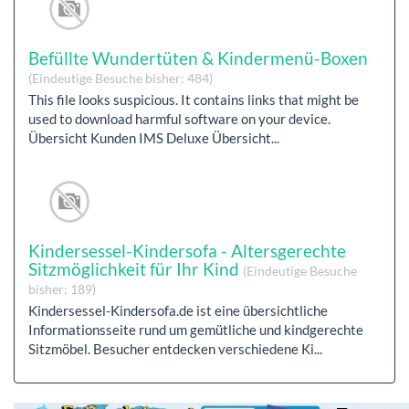
Befüllte Wundertüten & Kindermenü-Boxen
(Eindeutige Besuche bisher: 484)
This file looks suspicious. It contains links that might be
used to download harmful software on your device.
Übersicht Kunden IMS Deluxe Übersicht...
Kindersessel-Kindersofa - Altersgerechte
Sitzmöglichkeit für Ihr Kind
(Eindeutige Besuche
bisher: 189)
Kindersessel-Kindersofa.de ist eine übersichtliche
Informationsseite rund um gemütliche und kindgerechte
Sitzmöbel. Besucher entdecken verschiedene Ki...