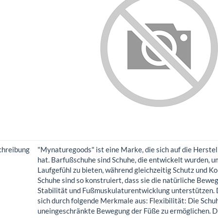
chreibung
"Mynaturegoods" ist eine Marke, die sich auf die Herstel
hat. Barfußschuhe sind Schuhe, die entwickelt wurden, u
Laufgefühl zu bieten, während gleichzeitig Schutz und K
Schuhe sind so konstruiert, dass sie die natürliche Bewe
Stabilität und Fußmuskulaturentwicklung unterstützen
sich durch folgende Merkmale aus: Flexibilität: Die Schuh
uneingeschränkte Bewegung der Füße zu ermöglichen. Di