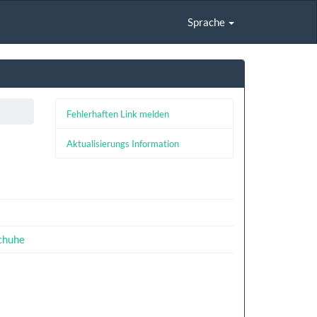
Sprache
Fehlerhaften Link melden
Aktualisierungs Information
chuhe