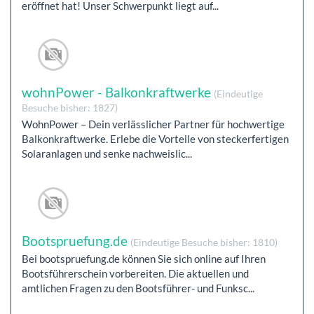
eröffnet hat! Unser Schwerpunkt liegt auf...
wohnPower - Balkonkraftwerke
(Eindeutige
Besuche bisher: 1827)
WohnPower – Dein verlässlicher Partner für hochwertige
Balkonkraftwerke. Erlebe die Vorteile von steckerfertigen
Solaranlagen und senke nachweislic...
Bootspruefung.de
(Eindeutige Besuche bisher: 1810)
Bei bootspruefung.de können Sie sich online auf Ihren
Bootsführerschein vorbereiten. Die aktuellen und
amtlichen Fragen zu den Bootsführer- und Funksc...