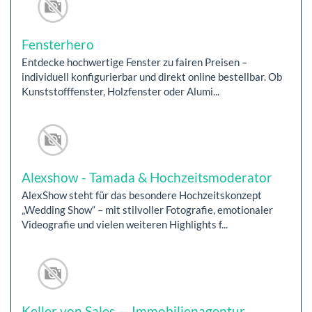
Fensterhero
Entdecke hochwertige Fenster zu fairen Preisen –
individuell konfigurierbar und direkt online bestellbar. Ob
Kunststofffenster, Holzfenster oder Alumi...
Alexshow - Tamada & Hochzeitsmoderator
AlexShow steht für das besondere Hochzeitskonzept
„Wedding Show“ – mit stilvoller Fotografie, emotionaler
Videografie und vielen weiteren Highlights f...
Keller von Sales — Immobilienagentur