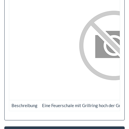
Beschreibung
Eine Feuerschale mit Grillring hoch der Grill