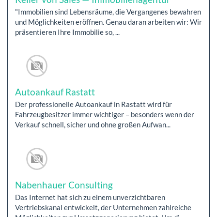
"Immobilien sind Lebensräume, die Vergangenes bewahren
und Möglichkeiten eröffnen. Genau daran arbeiten wir: Wir
präsentieren Ihre Immobilie so, ...
Autoankauf Rastatt
Der professionelle Autoankauf in Rastatt wird für
Fahrzeugbesitzer immer wichtiger – besonders wenn der
Verkauf schnell, sicher und ohne großen Aufwan...
Nabenhauer Consulting
Das Internet hat sich zu einem unverzichtbaren
Vertriebskanal entwickelt, der Unternehmen zahlreiche