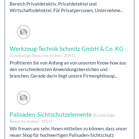
Bereich Privatdetektiv, Privatdetektei und
Wirtschaftsdetektei. Für Privatpersonen, Unternehme...
Werkzeug-Technik Schmitz GmbH & Co. KG
(Eindeutige Besuche bisher: 2041)
Profitieren Sie von Anfang an von unserem Know-how aus
den verschiedensten Anwendungsbereichen und -
branchen. Gerade darin liegt unsere Firmenphilosop...
Palisaden-Sichtschutzelemente
(Eindeutige
Besuche bisher: 1955)
Wir freuen uns sehr, Ihnen mitteilen zu können, dass unser
neuer Shop für hochwertigen Palisaden-Sichtschutz