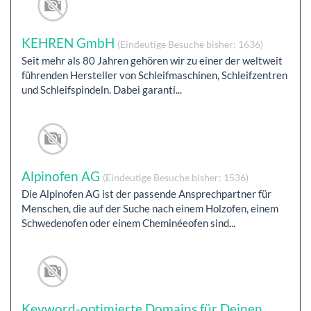
KEHREN GmbH
(Eindeutige Besuche bisher: 1636)
Seit mehr als 80 Jahren gehören wir zu einer der weltweit
führenden Hersteller von Schleifmaschinen, Schleifzentren
und Schleifspindeln. Dabei garanti...
Alpinofen AG
(Eindeutige Besuche bisher: 1536)
Die Alpinofen AG ist der passende Ansprechpartner für
Menschen, die auf der Suche nach einem Holzofen, einem
Schwedenofen oder einem Cheminéeofen sind...
Keyword-optimierte Domains für Deinen