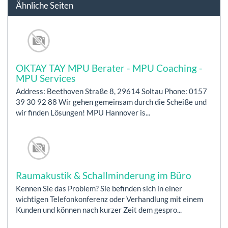
Ähnliche Seiten
OKTAY TAY MPU Berater - MPU Coaching -
MPU Services
Address: Beethoven Straße 8, 29614 Soltau Phone: 0157
39 30 92 88 Wir gehen gemeinsam durch die Scheiße und
wir finden Lösungen! MPU Hannover is...
Raumakustik & Schallminderung im Büro
Kennen Sie das Problem? Sie befinden sich in einer
wichtigen Telefonkonferenz oder Verhandlung mit einem
Kunden und können nach kurzer Zeit dem gespro...