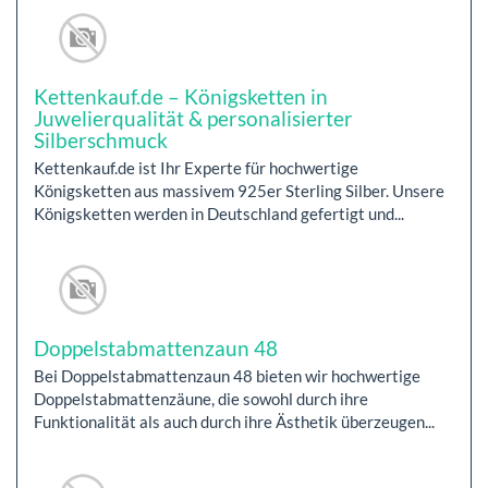
Kettenkauf.de – Königsketten in
Juwelierqualität & personalisierter
Silberschmuck
Kettenkauf.de ist Ihr Experte für hochwertige
Königsketten aus massivem 925er Sterling Silber. Unsere
Königsketten werden in Deutschland gefertigt und...
Doppelstabmattenzaun 48
Bei Doppelstabmattenzaun 48 bieten wir hochwertige
Doppelstabmattenzäune, die sowohl durch ihre
Funktionalität als auch durch ihre Ästhetik überzeugen...