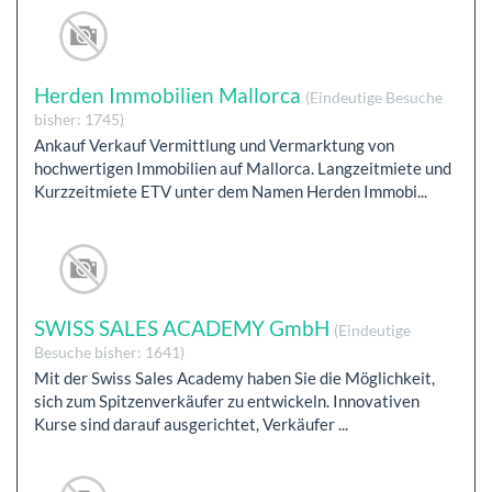
Herden Immobilien Mallorca
(Eindeutige Besuche
bisher: 1745)
Ankauf Verkauf Vermittlung und Vermarktung von
hochwertigen Immobilien auf Mallorca. Langzeitmiete und
Kurzzeitmiete ETV unter dem Namen Herden Immobi...
SWISS SALES ACADEMY GmbH
(Eindeutige
Besuche bisher: 1641)
Mit der Swiss Sales Academy haben Sie die Möglichkeit,
sich zum Spitzenverkäufer zu entwickeln. Innovativen
Kurse sind darauf ausgerichtet, Verkäufer ...