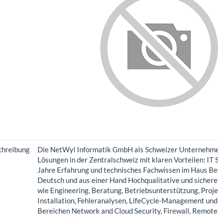
chreibung
Die NetWyl Informatik GmbH als Schweizer Unternehmen 
Lösungen in der Zentralschweiz mit klaren Vorteilen: IT 
Jahre Erfahrung und technisches Fachwissen im Haus Be
Deutsch und aus einer Hand Hochqualitative und sicher
wie Engineering, Beratung, Betriebsunterstützung, Proje
Installation, Fehleranalysen, LifeCycle-Management und 
Bereichen Network and Cloud Security, Firewall, Remote 