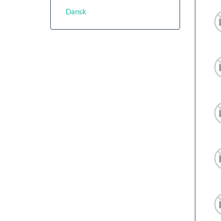
Dansk