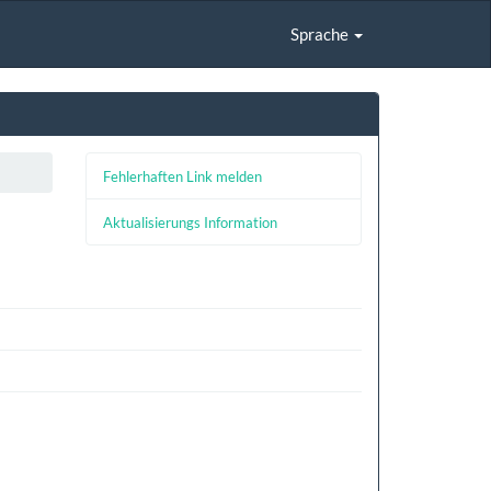
Sprache
Fehlerhaften Link melden
Aktualisierungs Information